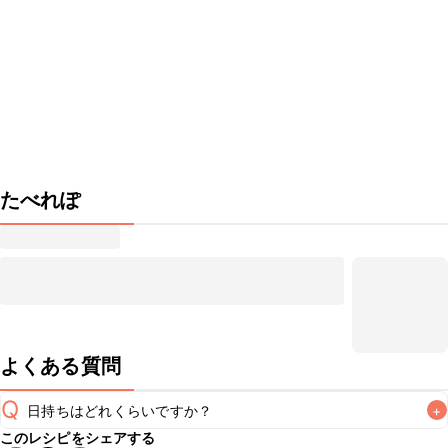
たべれぽ
よくある質問
Q
日持ちはどれくらいですか？
+
このレシピをシェアする