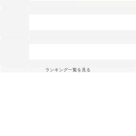
ランキング一覧を見る