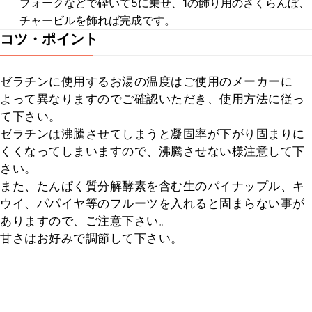
フォークなどで砕いて5に乗せ、1の飾り用のさくらんぼ、
チャービルを飾れば完成です。
コツ・ポイント
ゼラチンに使用するお湯の温度はご使用のメーカーに
よって異なりますのでご確認いただき、使用方法に従っ
て下さい。

ゼラチンは沸騰させてしまうと凝固率が下がり固まりに
くくなってしまいますので、沸騰させない様注意して下
さい。

また、たんぱく質分解酵素を含む生のパイナップル、キ
ウイ、パパイヤ等のフルーツを入れると固まらない事が
ありますので、ご注意下さい。

甘さはお好みで調節して下さい。