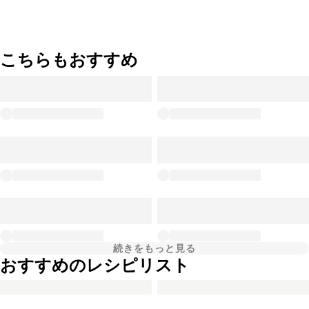
こちらもおすすめ
続きをもっと見る
おすすめのレシピリスト