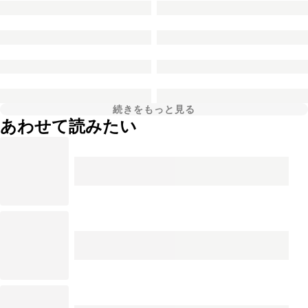
続きをもっと見る
あわせて読みたい