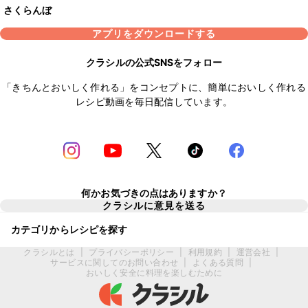
さくらんぼ
アプリをダウンロードする
クラシルの公式SNSをフォロー
「きちんとおいしく作れる」をコンセプトに、簡単においしく作れる
レシピ動画を毎日配信しています。
何かお気づきの点はありますか？
クラシルに意見を送る
カテゴリからレシピを探す
クラシルとは
|
プライバシーポリシー
|
利用規約
|
運営会社
|
サービスに関してのお問い合わせ
|
よくある質問
|
おいしく安全に料理を楽しむために