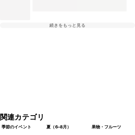
続きをもっと見る
関連カテゴリ
季節のイベント
夏（6–8月）
果物・フルーツ