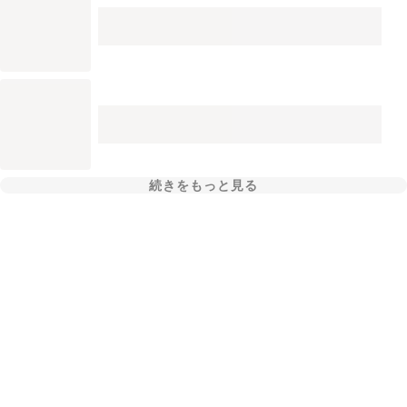
続きをもっと見る