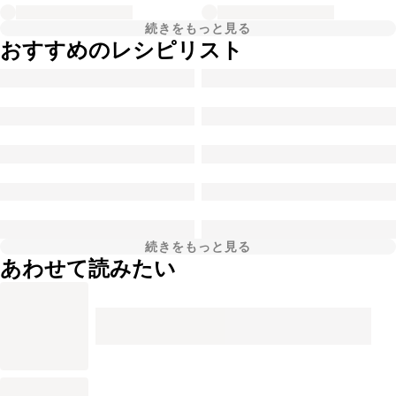
続きをもっと見る
おすすめのレシピリスト
続きをもっと見る
あわせて読みたい