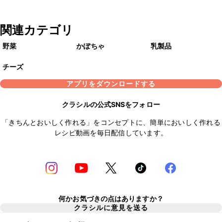
関連カテゴリ
野菜
かぼちゃ
乳製品
チーズ
アプリをダウンロードする
クラシルの公式SNSをフォロー
「きちんとおいしく作れる」をコンセプトに、簡単においしく作れる
レシピ動画を毎日配信しています。
何かお気づきの点はありますか？
クラシルに意見を送る