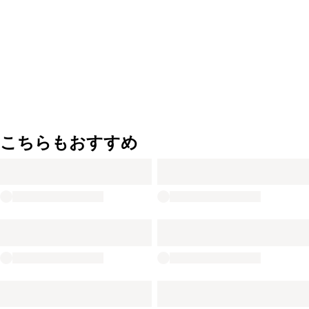
こちらもおすすめ