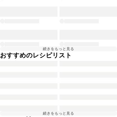
続きをもっと見る
おすすめのレシピリスト
続きをもっと見る