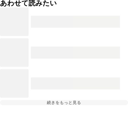
あわせて読みたい
続きをもっと見る