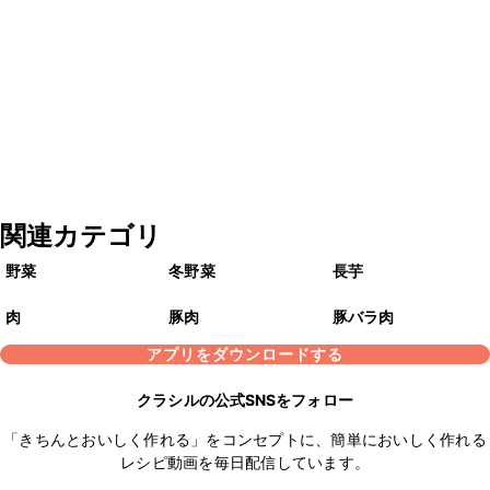
関連カテゴリ
野菜
冬野菜
長芋
肉
豚肉
豚バラ肉
アプリをダウンロードする
クラシルの公式SNSをフォロー
「きちんとおいしく作れる」をコンセプトに、簡単においしく作れる
レシピ動画を毎日配信しています。