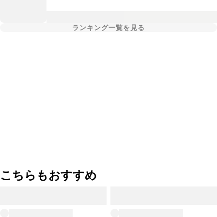
ランキング一覧を見る
こちらもおすすめ