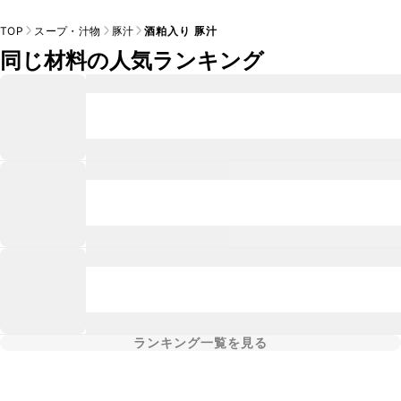
TOP
スープ・汁物
豚汁
酒粕入り 豚汁
同じ材料の人気ランキング
ランキング一覧を見る