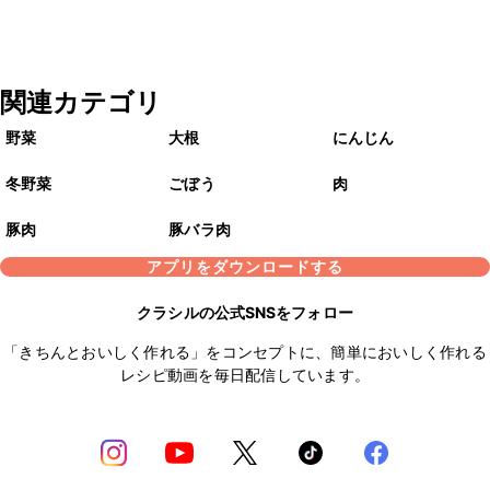
関連カテゴリ
野菜
大根
にんじん
冬野菜
ごぼう
肉
豚肉
豚バラ肉
アプリをダウンロードする
クラシルの公式SNSをフォロー
「きちんとおいしく作れる」をコンセプトに、簡単においしく作れる
レシピ動画を毎日配信しています。