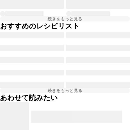
続きをもっと見る
おすすめのレシピリスト
続きをもっと見る
あわせて読みたい