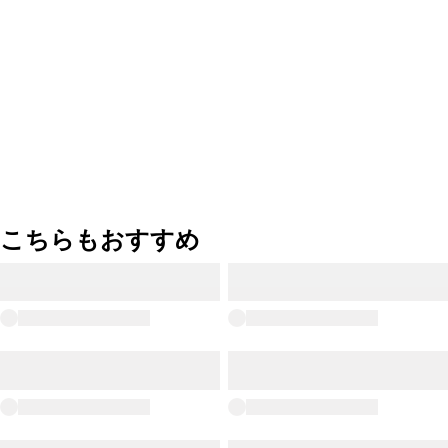
こちらもおすすめ