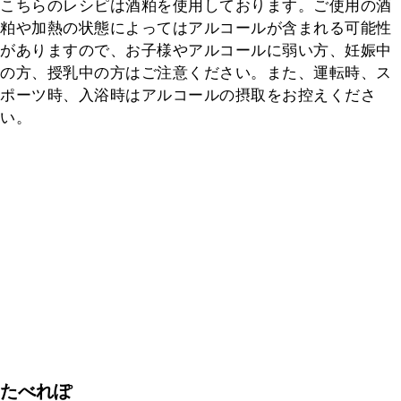
こちらのレシピは酒粕を使用しております。ご使用の酒
粕や加熱の状態によってはアルコールが含まれる可能性
がありますので、お子様やアルコールに弱い方、妊娠中
の方、授乳中の方はご注意ください。また、運転時、ス
ポーツ時、入浴時はアルコールの摂取をお控えくださ
い。
たべれぽ