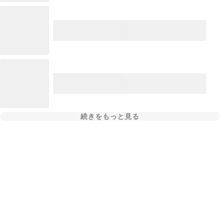
続きをもっと見る