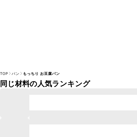
TOP
パン
もっちり お豆腐パン
同じ材料の人気ランキング