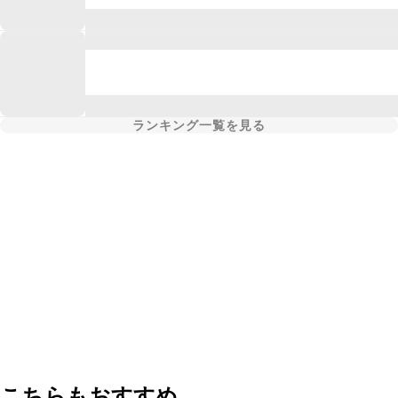
ランキング一覧を見る
こちらもおすすめ