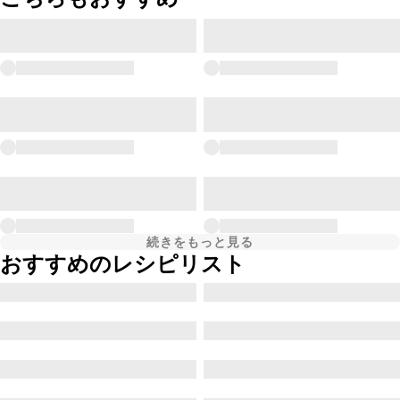
続きをもっと見る
おすすめのレシピリスト