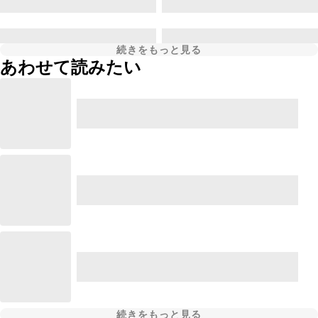
続きをもっと見る
あわせて読みたい
続きをもっと見る