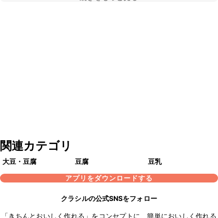
関連カテゴリ
大豆・豆腐
豆腐
豆乳
アプリをダウンロードする
クラシルの公式SNSをフォロー
「きちんとおいしく作れる」をコンセプトに、簡単においしく作れる