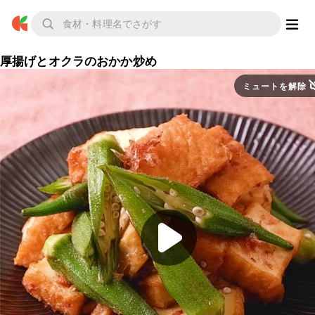
厚揚げとオクラのおかか炒め
ミュートを解除