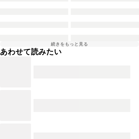
続きをもっと見る
あわせて読みたい