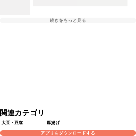
続きをもっと見る
関連カテゴリ
大豆・豆腐
厚揚げ
アプリをダウンロードする