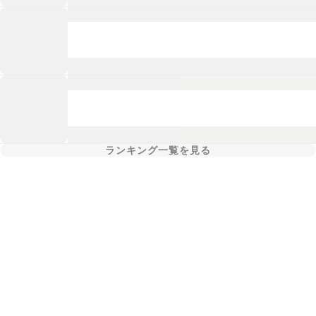
ランキング一覧を見る