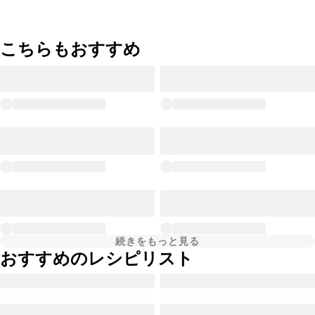
こちらもおすすめ
続きをもっと見る
おすすめのレシピリスト