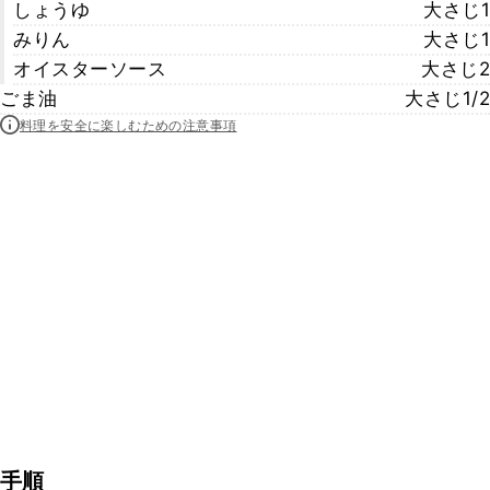
しょうゆ
大さじ1
みりん
大さじ1
オイスターソース
大さじ2
ごま油
大さじ1/2
料理を安全に楽しむための注意事項
手順