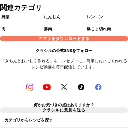
関連カテゴリ
野菜
にんじん
レンコン
肉
豚肉
豚こま切れ肉
アプリをダウンロードする
クラシルの公式SNSをフォロー
「きちんとおいしく作れる」をコンセプトに、簡単においしく作れる
レシピ動画を毎日配信しています。
何かお気づきの点はありますか？
クラシルに意見を送る
カテゴリからレシピを探す