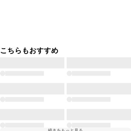
こちらもおすすめ
続きをもっと見る