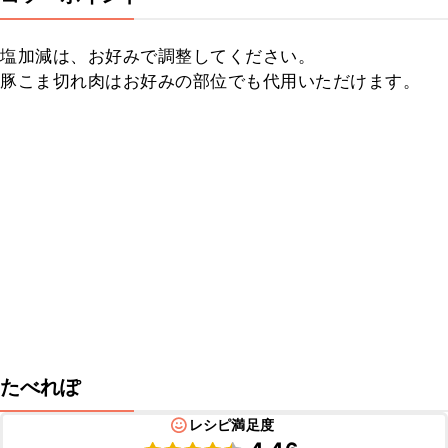
塩加減は、お好みで調整してください。

豚こま切れ肉はお好みの部位でも代用いただけます。
たべれぽ
レシピ満足度