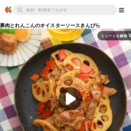
豚肉とれんこんのオイスターソースきんぴら
ミュートを解除