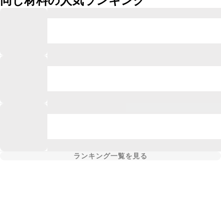
同じ材料の人気ランキング
ランキング一覧を見る