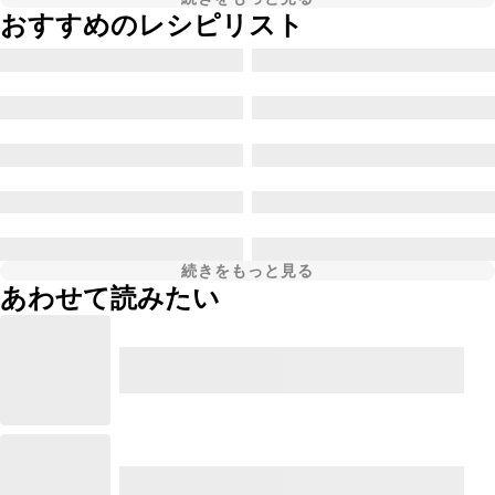
おすすめのレシピリスト
続きをもっと見る
あわせて読みたい