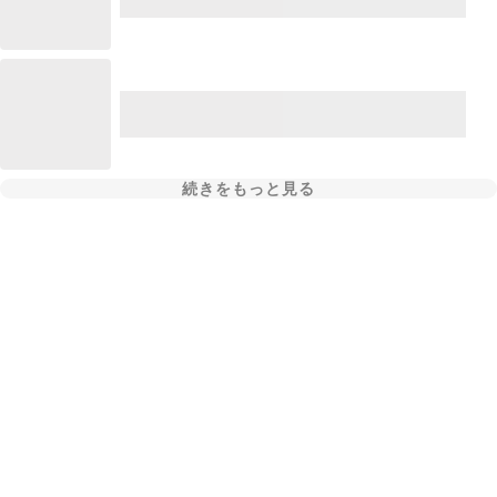
続きをもっと見る