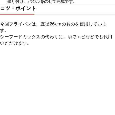
盛り付け、バジルをのせて完成です。
コツ・ポイント
今回フライパンは、直径26cmのものを使用していま
す。

シーフードミックスの代わりに、ゆでエビなどでも代用
いただけます。