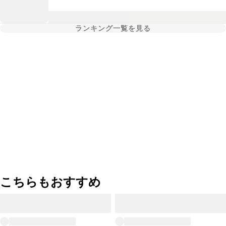
ランキング一覧を見る
こちらもおすすめ