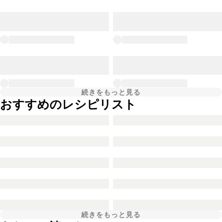
続きをもっと見る
おすすめのレシピリスト
続きをもっと見る