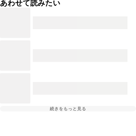
あわせて読みたい
続きをもっと見る