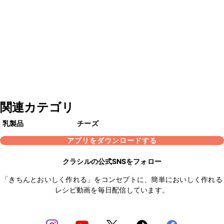
関連カテゴリ
乳製品
チーズ
アプリをダウンロードする
クラシルの公式SNSをフォロー
「きちんとおいしく作れる」をコンセプトに、簡単においしく作れる
レシピ動画を毎日配信しています。