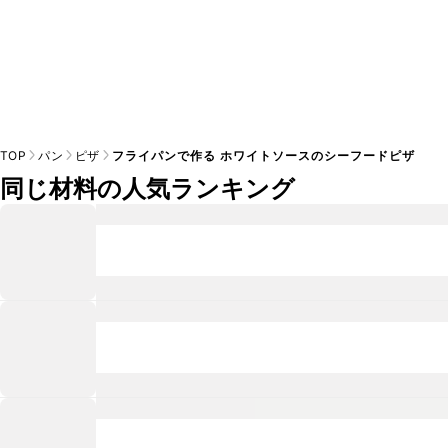
TOP
パン
ピザ
フライパンで作る ホワイトソースのシーフードピザ
同じ材料の人気ランキング