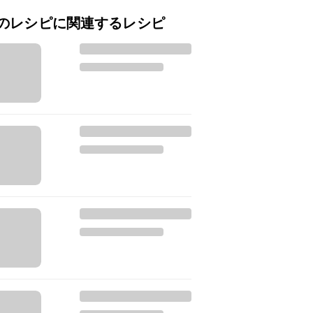
のレシピに関連するレシピ