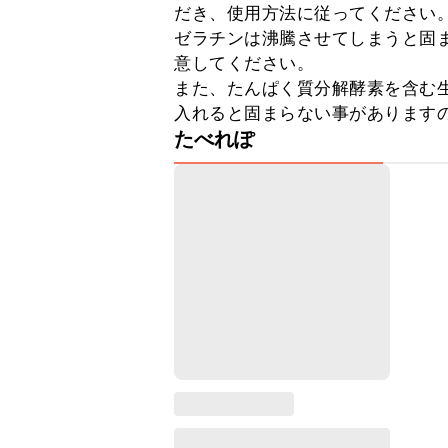
だき、使用方法に従ってください。
ゼラチンは沸騰させてしまうと固
意してください。

また、たんぱく質分解酵素を含む
入れると固まらない事があります
たべれぽ