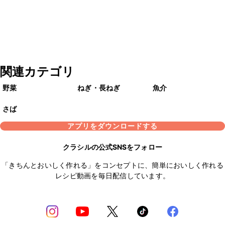
関連カテゴリ
野菜
ねぎ・長ねぎ
魚介
さば
アプリをダウンロードする
クラシルの公式SNSをフォロー
「きちんとおいしく作れる」をコンセプトに、簡単においしく作れる
レシピ動画を毎日配信しています。