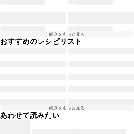
続きをもっと見る
おすすめのレシピリスト
続きをもっと見る
あわせて読みたい