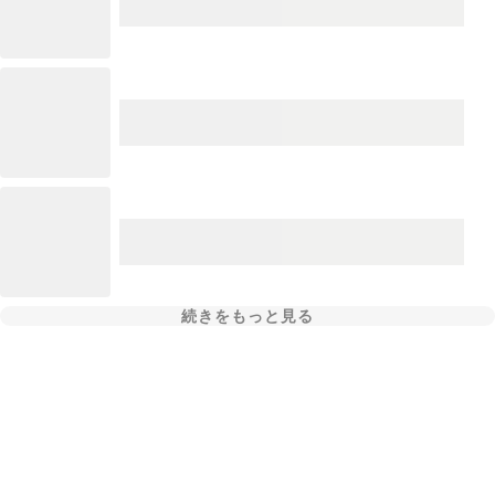
続きをもっと見る