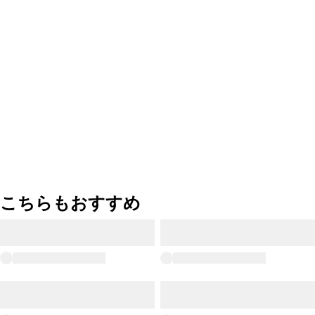
こちらもおすすめ