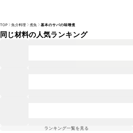
TOP
魚介料理
煮魚
基本のサバの味噌煮
同じ材料の人気ランキング
ランキング一覧を見る