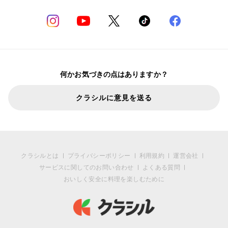
何かお気づきの点はありますか？
クラシルに意見を送る
クラシルとは
プライバシーポリシー
利用規約
運営会社
サービスに関してのお問い合わせ
よくある質問
おいしく安全に料理を楽しむために