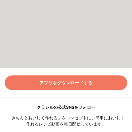
アプリをダウンロードする
クラシルの公式SNSをフォロー
「きちんとおいしく作れる」をコンセプトに、簡単においしく
作れるレシピ動画を毎日配信しています。