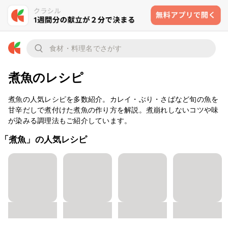
煮魚のレシピ
煮魚の人気レシピを多数紹介。カレイ・ぶり・さばなど旬の魚を
甘辛だしで煮付けた煮魚の作り方を解説。煮崩れしないコツや味
が染みる調理法もご紹介しています。
「煮魚」の人気レシピ