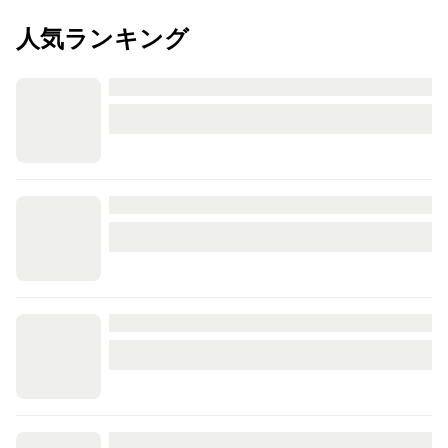
人気ランキング