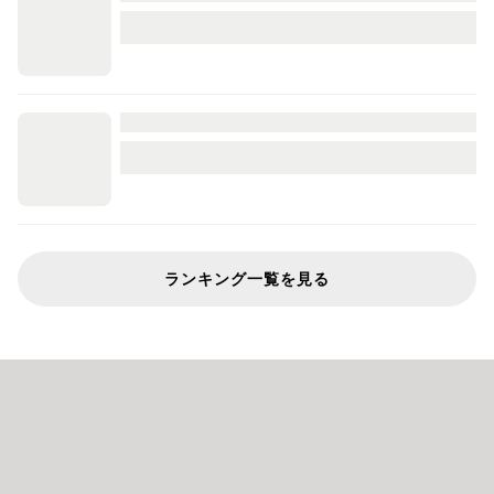
ランキング一覧を見る