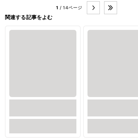
1
/ 14ページ
関連する記事をよむ