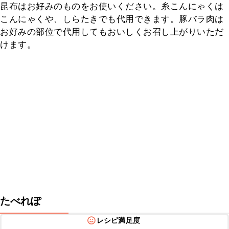
昆布はお好みのものをお使いください。糸こんにゃくは
こんにゃくや、しらたきでも代用できます。豚バラ肉は
お好みの部位で代用してもおいしくお召し上がりいただ
けます。
たべれぽ
レシピ満足度