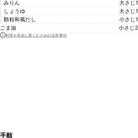
みりん
大さじ1
しょうゆ
大さじ1
顆粒和風だし
小さじ1
ごま油
小さじ2
料理を安全に楽しむための注意事項
手順