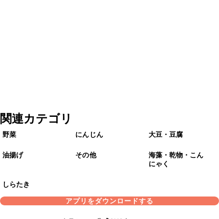
関連カテゴリ
野菜
にんじん
大豆・豆腐
油揚げ
その他
海藻・乾物・こん
にゃく
しらたき
アプリをダウンロードする