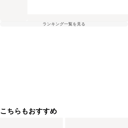
ランキング一覧を見る
こちらもおすすめ