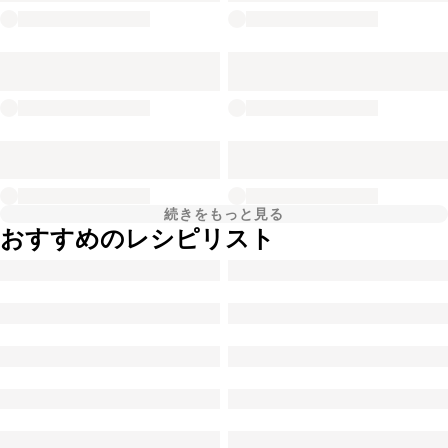
続きをもっと見る
おすすめのレシピリスト