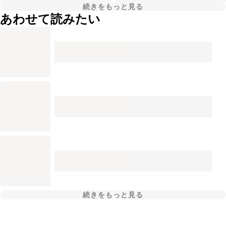
続きをもっと見る
あわせて読みたい
続きをもっと見る