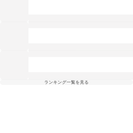
ランキング一覧を見る