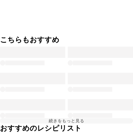
こちらもおすすめ
続きをもっと見る
おすすめのレシピリスト