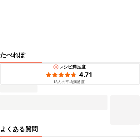
たべれぽ
レシピ満足度
4.71
18
人の平均満足度
よくある質問