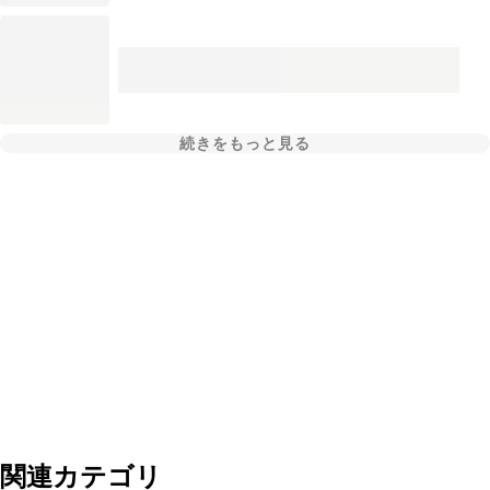
続きをもっと見る
関連カテゴリ