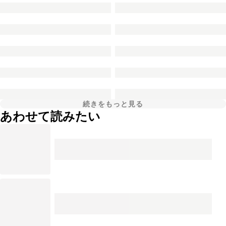
続きをもっと見る
あわせて読みたい