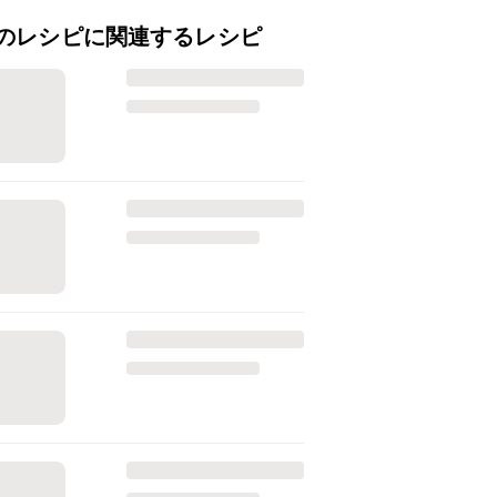
のレシピに関連するレシピ