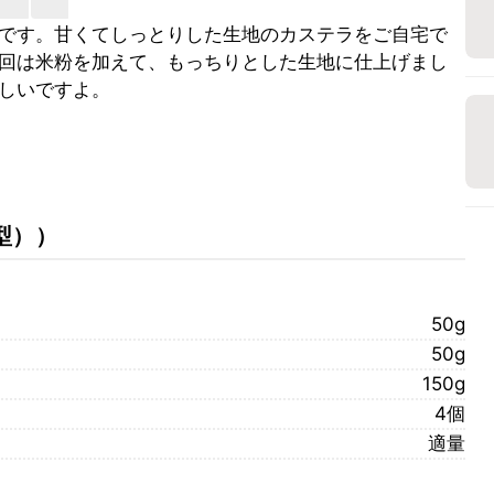
です。甘くてしっとりした生地のカステラをご自宅で
回は米粉を加えて、もっちりとした生地に仕上げまし
しいですよ。
型）
）
50g
50g
150g
4個
適量