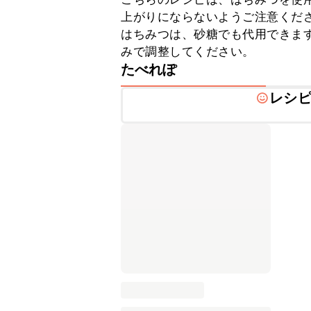
上がりにならないようご注意くださ
はちみつは、砂糖でも代用できま
みで調整してください。
たべれぽ
レシ