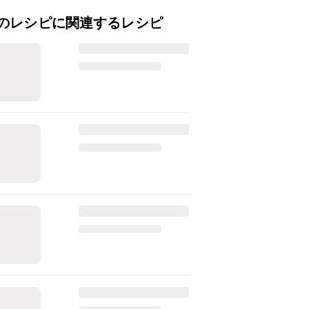
のレシピに関連するレシピ