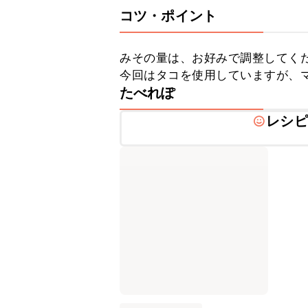
コツ・ポイント
みその量は、お好みで調整してくだ
今回はタコを使用していますが、
たべれぽ
レシピ