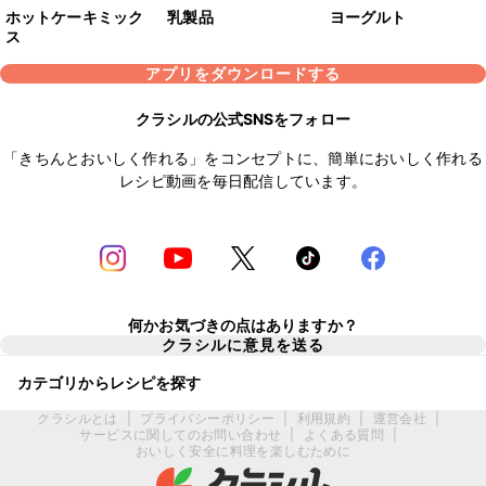
ホットケーキミック
乳製品
ヨーグルト
ス
アプリをダウンロードする
クラシルの公式SNSをフォロー
「きちんとおいしく作れる」をコンセプトに、簡単においしく作れる
レシピ動画を毎日配信しています。
何かお気づきの点はありますか？
クラシルに意見を送る
カテゴリからレシピを探す
クラシルとは
|
プライバシーポリシー
|
利用規約
|
運営会社
|
サービスに関してのお問い合わせ
|
よくある質問
|
おいしく安全に料理を楽しむために