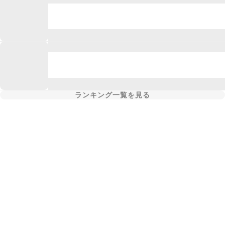
ランキング一覧を見る