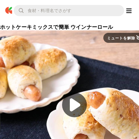
ホットケーキミックスで簡単 ウインナーロール
ミュートを解除