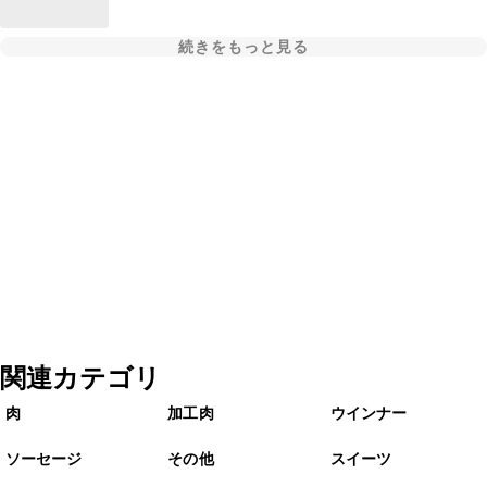
続きをもっと見る
関連カテゴリ
肉
加工肉
ウインナー
ソーセージ
その他
スイーツ