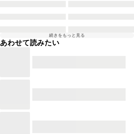
続きをもっと見る
あわせて読みたい