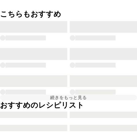
こちらもおすすめ
続きをもっと見る
おすすめのレシピリスト