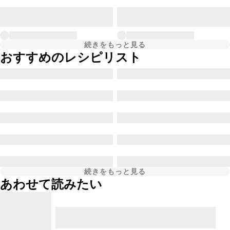
続きをもっと見る
おすすめのレシピリスト
続きをもっと見る
あわせて読みたい