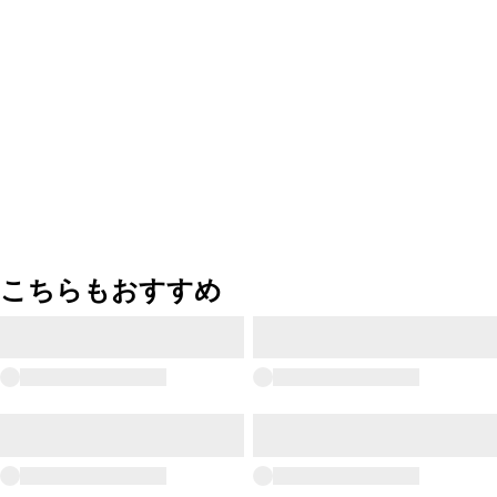
こちらもおすすめ