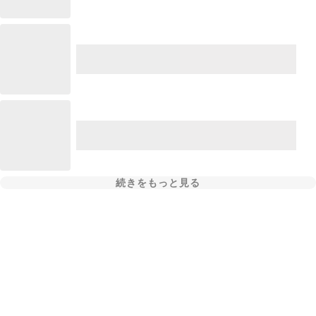
続きをもっと見る