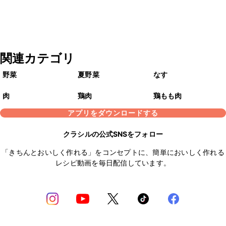
関連カテゴリ
野菜
夏野菜
なす
肉
鶏肉
鶏もも肉
アプリをダウンロードする
クラシルの公式SNSをフォロー
「きちんとおいしく作れる」をコンセプトに、簡単においしく作れる
レシピ動画を毎日配信しています。