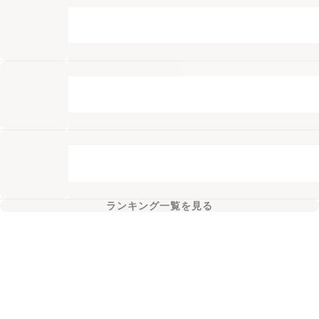
ランキング一覧を見る