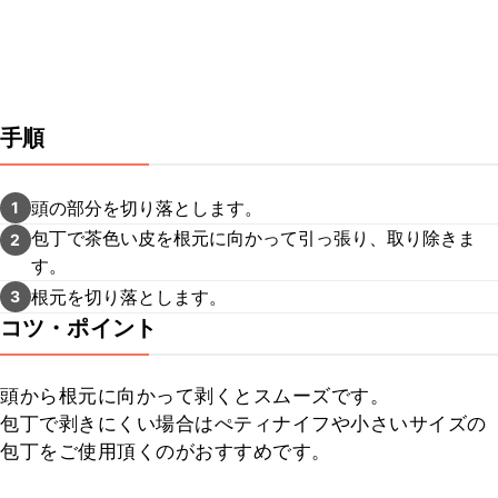
手順
頭の部分を切り落とします。
1
包丁で茶色い皮を根元に向かって引っ張り、取り除きま
2
す。
根元を切り落とします。
3
コツ・ポイント
頭から根元に向かって剥くとスムーズです。

包丁で剥きにくい場合はぺティナイフや小さいサイズの
包丁をご使用頂くのがおすすめです。