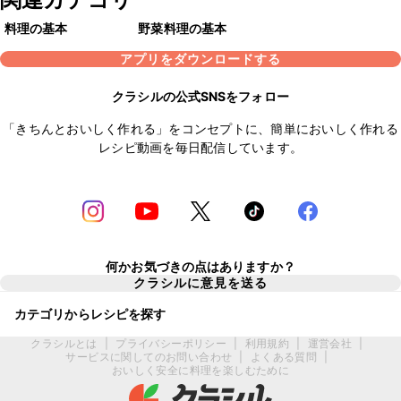
料理の基本
野菜料理の基本
アプリをダウンロードする
クラシルの公式SNSをフォロー
「きちんとおいしく作れる」をコンセプトに、簡単においしく作れる
レシピ動画を毎日配信しています。
何かお気づきの点はありますか？
クラシルに意見を送る
カテゴリからレシピを探す
クラシルとは
|
プライバシーポリシー
|
利用規約
|
運営会社
|
サービスに関してのお問い合わせ
|
よくある質問
|
おいしく安全に料理を楽しむために