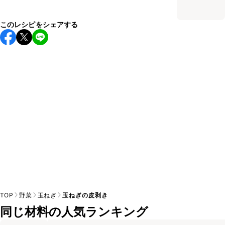
このレシピをシェアする
TOP
野菜
玉ねぎ
玉ねぎの皮剥き
同じ材料の人気ランキング