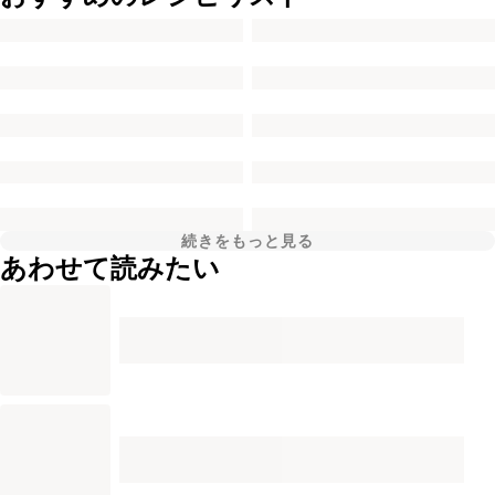
続きをもっと見る
あわせて読みたい