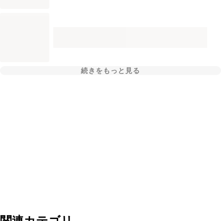
続きをもっと見る
関連カテゴリ