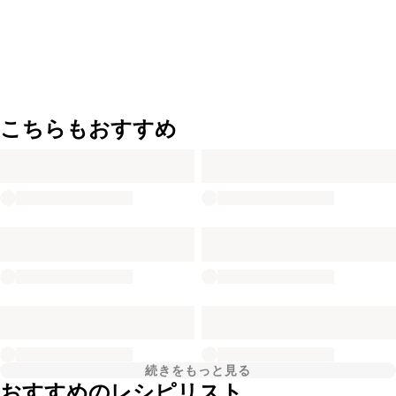
こちらもおすすめ
続きをもっと見る
おすすめのレシピリスト