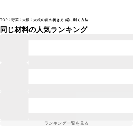
TOP
野菜
大根
大根の皮の剥き方 縦に剥く方法
同じ材料の人気ランキング
ランキング一覧を見る