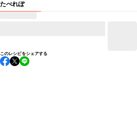
たべれぽ
このレシピをシェアする