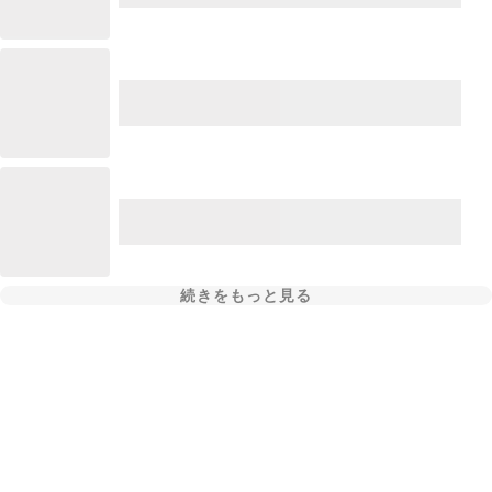
続きをもっと見る