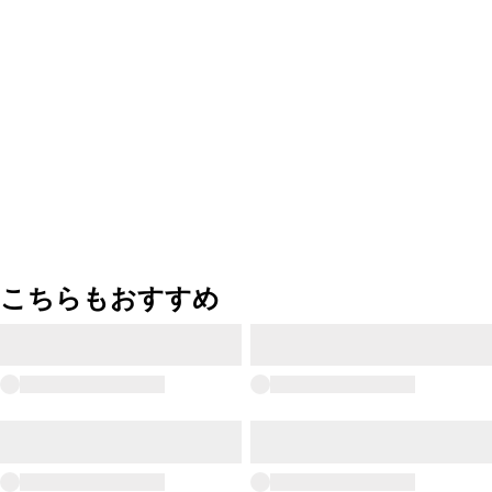
こちらもおすすめ