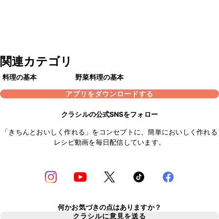
関連カテゴリ
料理の基本
野菜料理の基本
アプリをダウンロードする
クラシルの公式SNSをフォロー
「きちんとおいしく作れる」をコンセプトに、簡単においしく作れる
レシピ動画を毎日配信しています。
何かお気づきの点はありますか？
クラシルに意見を送る