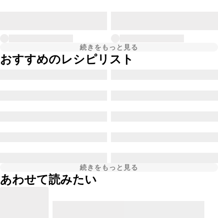
続きをもっと見る
おすすめのレシピリスト
続きをもっと見る
あわせて読みたい