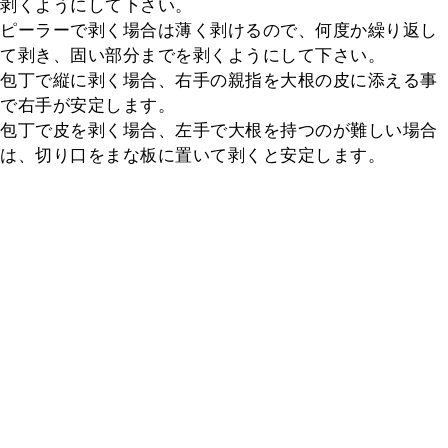
剥くようにして下さい。

ピーラーで剥く場合は薄く剥けるので、何度か繰り返し
て剥き、固い部分までを剥くようにして下さい。

包丁で縦に剥く場合、右手の親指を大根の皮に添える事
で右手が安定します。

包丁で皮を剥く場合、左手で大根を持つのが難しい場合
は、切り口をまな板に置いて剥くと安定します。