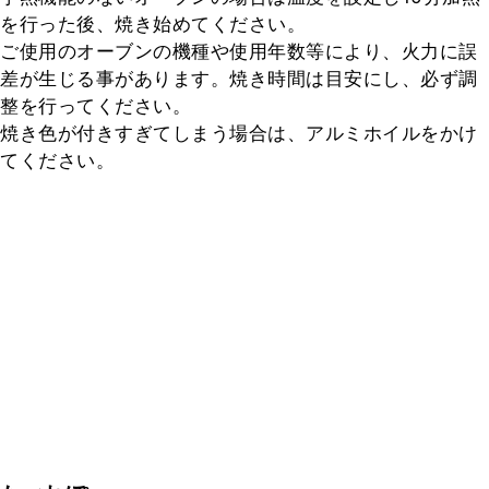
を行った後、焼き始めてください。

ご使用のオーブンの機種や使用年数等により、火力に誤
差が生じる事があります。焼き時間は目安にし、必ず調
整を行ってください。

焼き色が付きすぎてしまう場合は、アルミホイルをかけ
てください。