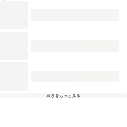
続きをもっと見る