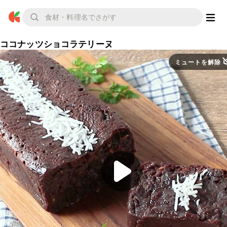
ココナッツショコラテリーヌ
ミュートを解除