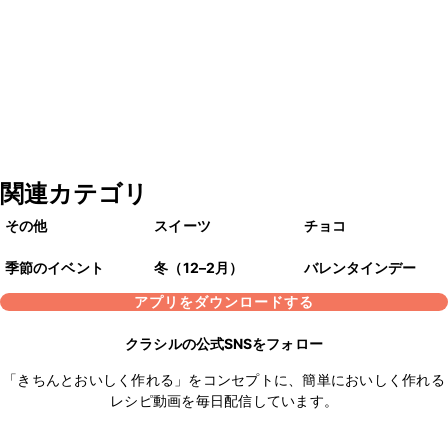
関連カテゴリ
その他
スイーツ
チョコ
季節のイベント
冬（12–2月）
バレンタインデー
アプリをダウンロードする
クラシルの公式SNSをフォロー
「きちんとおいしく作れる」をコンセプトに、簡単においしく作れる
レシピ動画を毎日配信しています。