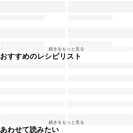
続きをもっと見る
おすすめのレシピリスト
続きをもっと見る
あわせて読みたい