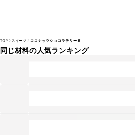
TOP
スイーツ
ココナッツショコラテリーヌ
同じ材料の人気ランキング