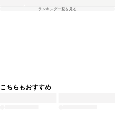
ランキング一覧を見る
こちらもおすすめ