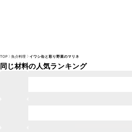
TOP
魚介料理
イワシ缶と彩り野菜のマリネ
同じ材料の人気ランキング