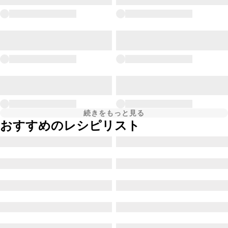
続きをもっと見る
おすすめのレシピリスト