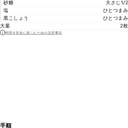
砂糖
大さじ1/2
塩
ひとつまみ
黒こしょう
ひとつまみ
大葉
2枚
料理を安全に楽しむための注意事項
手順