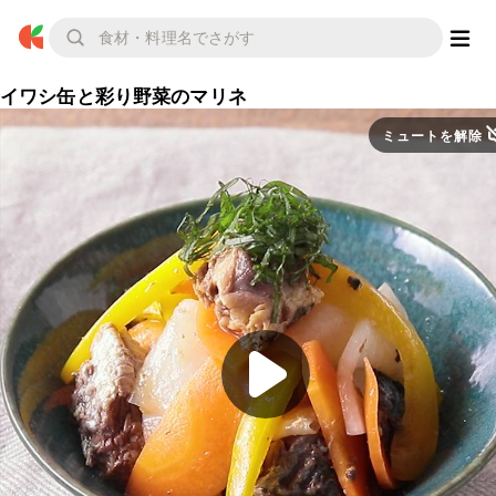
イワシ缶と彩り野菜のマリネ
ミュートを解除