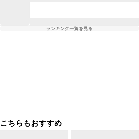
ランキング一覧を見る
こちらもおすすめ