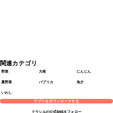
関連カテゴリ
野菜
大根
にんじん
夏野菜
パプリカ
魚介
いわし
アプリをダウンロードする
クラシルの公式SNSをフォロー