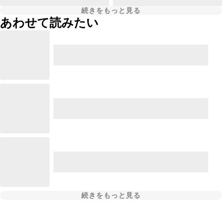
続きをもっと見る
あわせて読みたい
続きをもっと見る