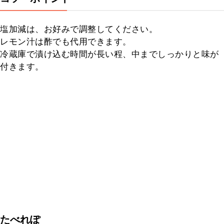
塩加減は、お好みで調整してください。

レモン汁は酢でも代用できます。

冷蔵庫で漬け込む時間が長い程、中までしっかりと味が
付きます。
たべれぽ