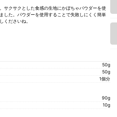
。サクサクとした食感の生地にかぼちゃパウダーを使
ました。パウダーを使用することで失敗しにくく簡単
しくださいね。
50g
50g
1個分
90g
10g