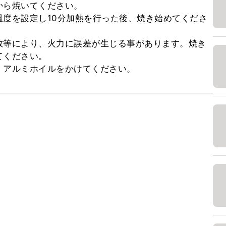
ら焼いてください。

度を設定し10分加熱を行った後、焼き始めてくださ
数等により、火力に誤差が生じる事があります。焼き
ください。

、アルミホイルをかけてください。