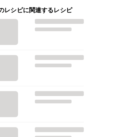
のレシピに関連するレシピ