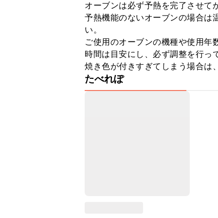
オーブンは必ず予熱を完了させてか
予熱機能のないオーブンの場合は温
い。

ご使用のオーブンの機種や使用年
時間は目安にし、必ず調整を行って
焼き色が付きすぎてしまう場合は
たべれぽ