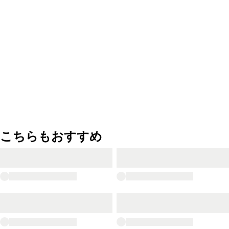
こちらもおすすめ