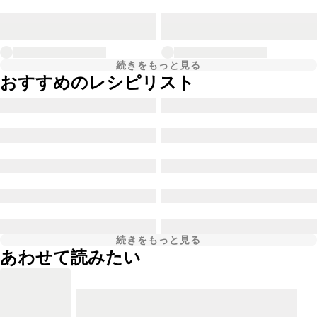
続きをもっと見る
おすすめのレシピリスト
続きをもっと見る
あわせて読みたい