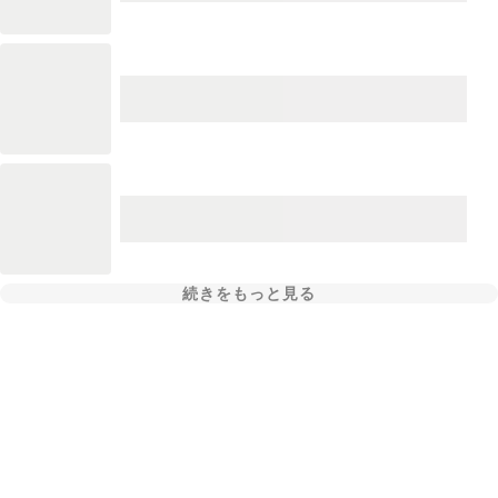
続きをもっと見る