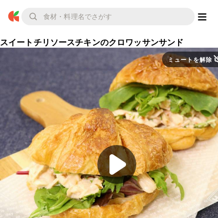
スイートチリソースチキンのクロワッサンサンド
ミュートを解除