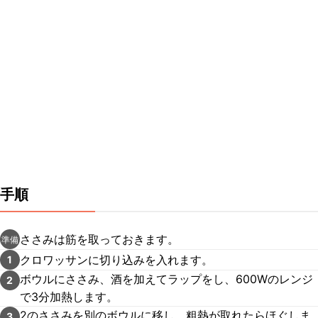
手順
ささみは筋を取っておきます。
準備
クロワッサンに切り込みを入れます。
1
ボウルにささみ、酒を加えてラップをし、600Wのレンジ
2
で3分加熱します。
2のささみを別のボウルに移し、粗熱が取れたらほぐしま
3