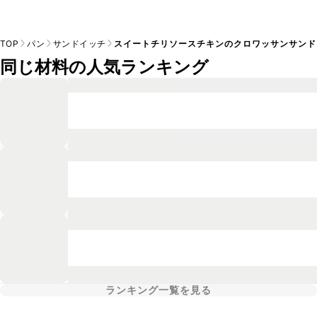
TOP
パン
サンドイッチ
スイートチリソースチキンのクロワッサンサンド
同じ材料の人気ランキング
ランキング一覧を見る