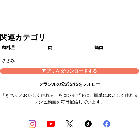
関連カテゴリ
肉料理
肉
鶏肉
ささみ
アプリをダウンロードする
クラシルの公式SNSをフォロー
「きちんとおいしく作れる」をコンセプトに、簡単においしく作れる
レシピ動画を毎日配信しています。