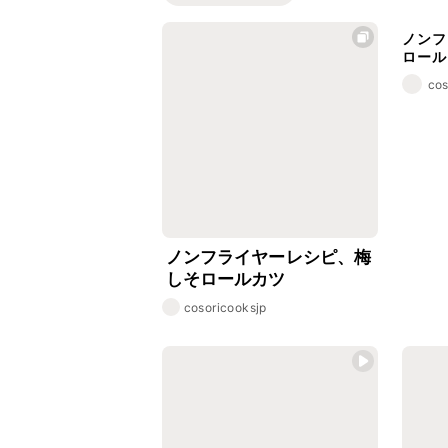
ノンフ
ロール
cos
ノンフライヤーレシピ、梅
しそロールカツ
cosoricooksjp