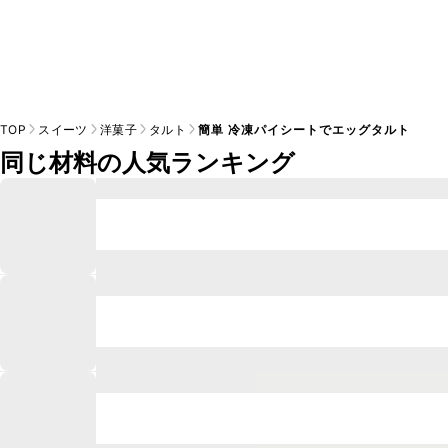
TOP
スイーツ
洋菓子
タルト
簡単 冷凍パイシートでエッグタルト
同じ材料の人気ランキング