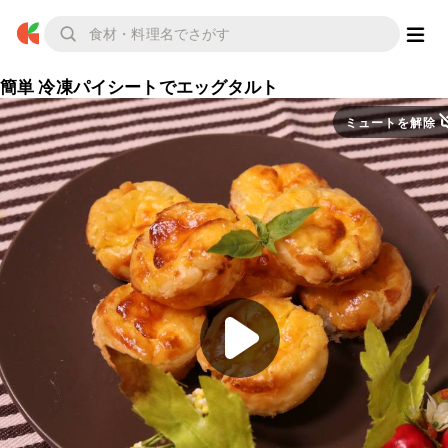
簡単 冷凍パイシートでエッグタルト
ミュートを解除