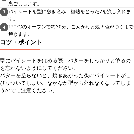
裏ごしします。
パイシートを型に敷き込み、粗熱をとった2を流し入れま
3
す。
190℃のオーブンで約30分、こんがりと焼き色がつくまで
4
焼きます。
コツ・ポイント
型にパイシートをはめる際、バターをしっかりと塗るの
を忘れないようにしてください。

バターを塗らないと、焼きあがった後にパイシートがこ
びりついてしまい、なかなか型から外れなくなってしま
うのでご注意ください。