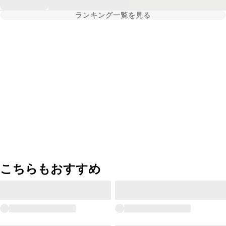
ランキング一覧を見る
こちらもおすすめ