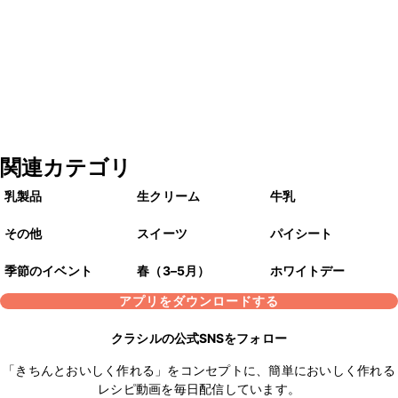
関連カテゴリ
乳製品
生クリーム
牛乳
その他
スイーツ
パイシート
季節のイベント
春（3–5月）
ホワイトデー
アプリをダウンロードする
クラシルの公式SNSをフォロー
「きちんとおいしく作れる」をコンセプトに、簡単においしく作れる
レシピ動画を毎日配信しています。