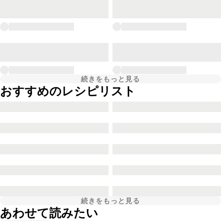
続きをもっと見る
おすすめのレシピリスト
続きをもっと見る
あわせて読みたい