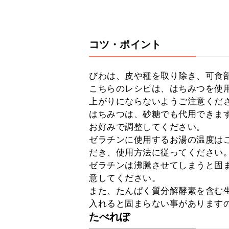
コツ・ポイント
びわは、皮や種を取り除き、可食部で
こちらのレシピは、はちみつを使
上がりにならないようご注意くださ
はちみつは、砂糖でも代用できま
お好みで調整してください。

ゼラチンに使用するお湯の温度は
だき、使用方法に従ってください。
ゼラチンは沸騰させてしまうと固
意してください。

また、たんぱく質分解酵素を含む
入れると固まらない事があります
たべれぽ