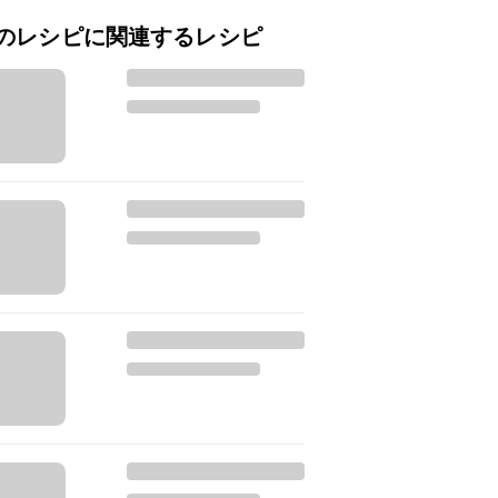
のレシピに関連するレシピ