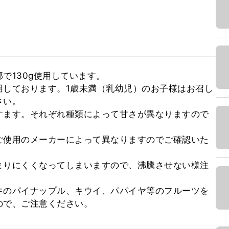
130g使用しています。

用しております。1歳未満（乳幼児）のお子様はお召し
い。

すます。それぞれ種類によって甘さが異なりますので
ご使用のメーカーによって異なりますのでご確認いた


まりにくくなってしまいますので、沸騰させない様注
生のパイナップル、キウイ、パパイヤ等のフルーツを
ので、ご注意ください。