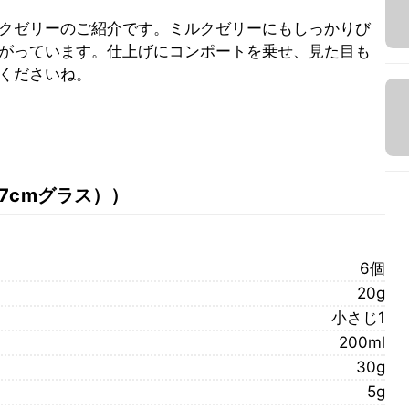
クゼリーのご紹介です。ミルクゼリーにもしっかりび
がっています。仕上げにコンポートを乗せ、見た目も
くださいね。
7cmグラス）
）
6個
20g
小さじ1
200ml
30g
5g