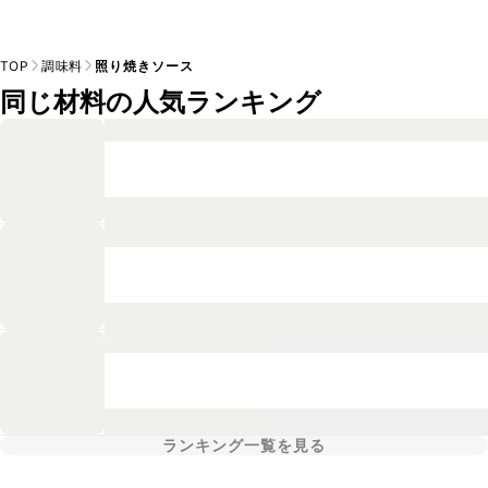
TOP
調味料
照り焼きソース
同じ材料の人気ランキング
ランキング一覧を見る