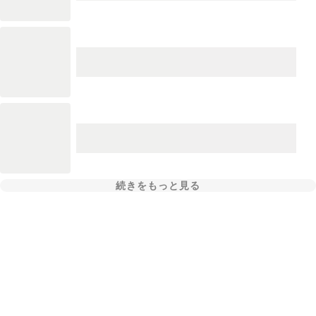
続きをもっと見る