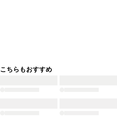
こちらもおすすめ