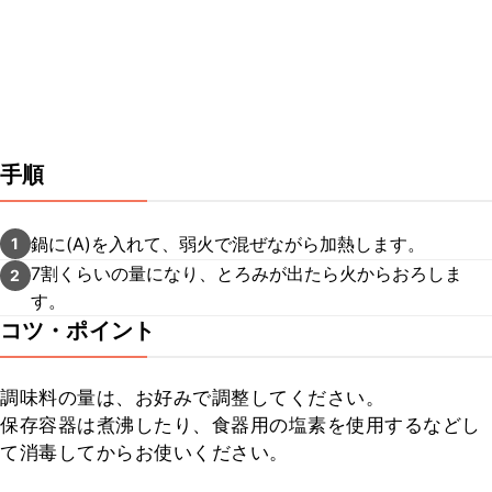
手順
鍋に(A)を入れて、弱火で混ぜながら加熱します。
1
7割くらいの量になり、とろみが出たら火からおろしま
2
す。
コツ・ポイント
調味料の量は、お好みで調整してください。

保存容器は煮沸したり、食器用の塩素を使用するなどし
て消毒してからお使いください。