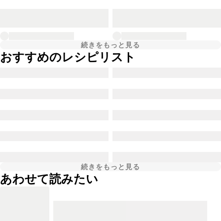
続きをもっと見る
おすすめのレシピリスト
続きをもっと見る
あわせて読みたい