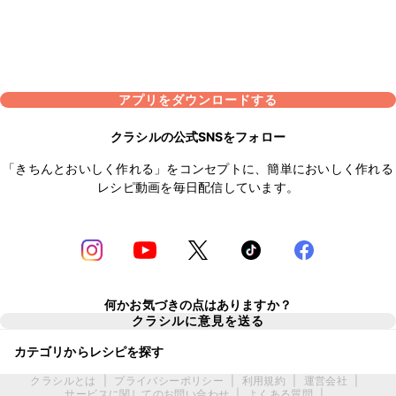
アプリをダウンロードする
クラシルの公式SNSをフォロー
「きちんとおいしく作れる」をコンセプトに、簡単においしく作れる
レシピ動画を毎日配信しています。
何かお気づきの点はありますか？
クラシルに意見を送る
カテゴリからレシピを探す
クラシルとは
|
プライバシーポリシー
|
利用規約
|
運営会社
|
サービスに関してのお問い合わせ
|
よくある質問
|