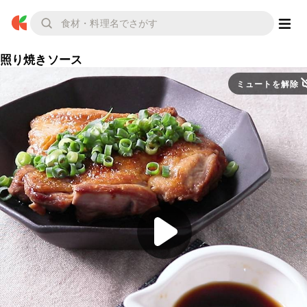
照り焼きソース
ミュートを解除