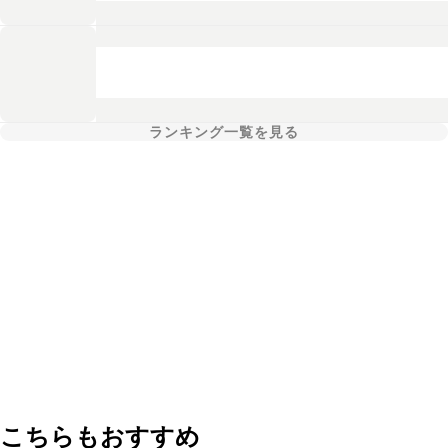
ランキング一覧を見る
こちらもおすすめ