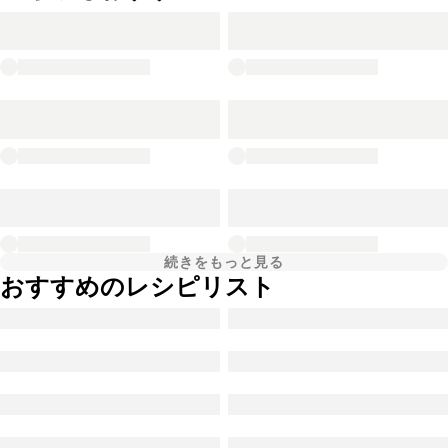
続きをもっと見る
おすすめのレシピリスト