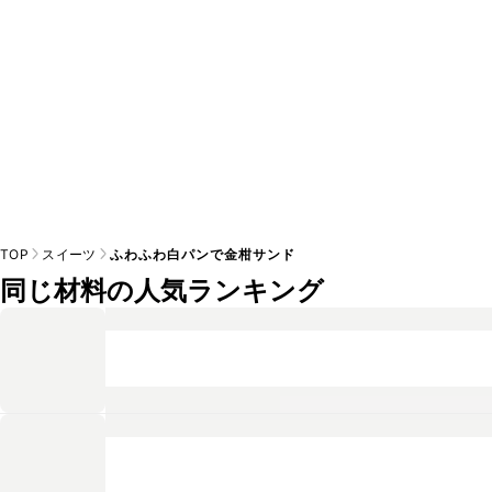
TOP
スイーツ
ふわふわ白パンで金柑サンド
同じ材料の人気ランキング