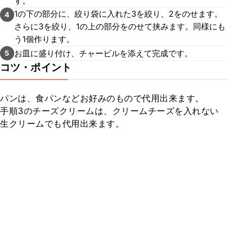
す。
1の下の部分に、絞り袋に入れた3を絞り、2をのせます。
4
さらに3を絞り、1の上の部分をのせて挟みます。同様にも
う1個作ります。
お皿に盛り付け、チャービルを添えて完成です。
5
コツ・ポイント
パンは、食パンなどお好みのもので代用出来ます。

手順3のチーズクリームは、クリームチーズを入れない
生クリームでも代用出来ます。