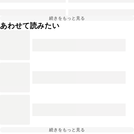
続きをもっと見る
あわせて読みたい
続きをもっと見る