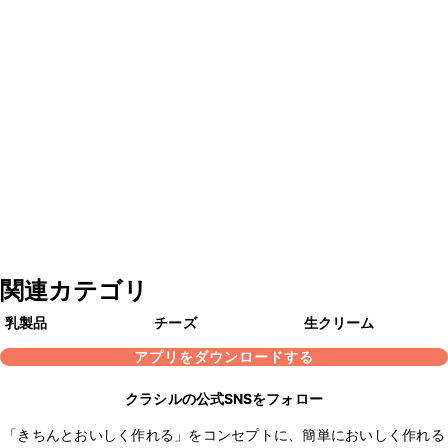
関連カテゴリ
乳製品
チーズ
生クリーム
アプリをダウンロードする
クラシルの公式SNSをフォロー
「きちんとおいしく作れる」をコンセプトに、簡単においしく作れる