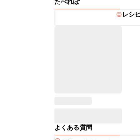
たべれぽ
レシ
よくある質問