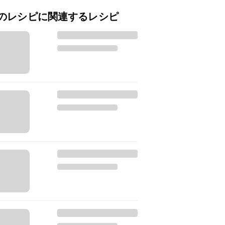
のレシピに関連するレシピ