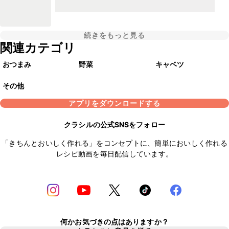
続きをもっと見る
関連カテゴリ
おつまみ
野菜
キャベツ
その他
アプリをダウンロードする
クラシルの公式SNSをフォロー
「きちんとおいしく作れる」をコンセプトに、簡単においしく作れる
レシピ動画を毎日配信しています。
何かお気づきの点はありますか？