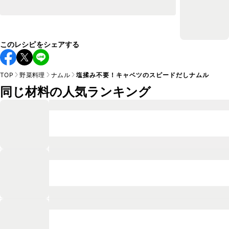
このレシピをシェアする
TOP
野菜料理
ナムル
塩揉み不要！キャベツのスピードだしナムル
同じ材料の人気ランキング