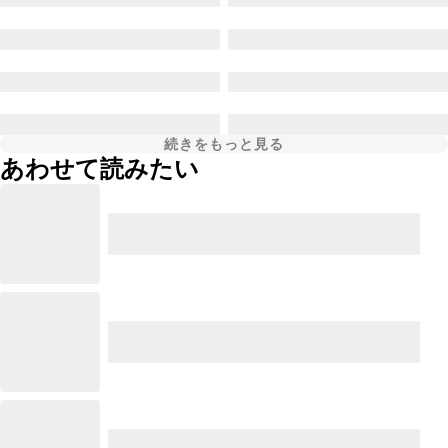
続きをもっと見る
あわせて読みたい