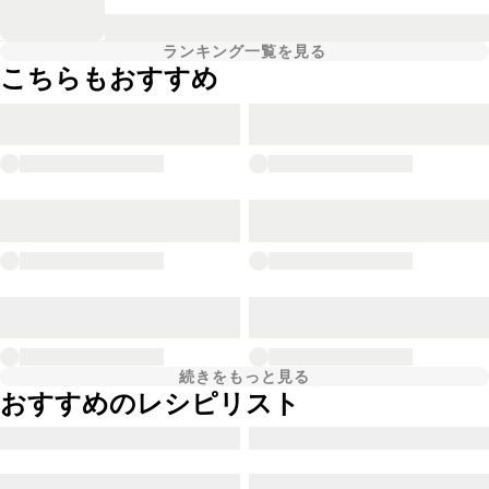
ランキング一覧を見る
こちらもおすすめ
続きをもっと見る
おすすめのレシピリスト