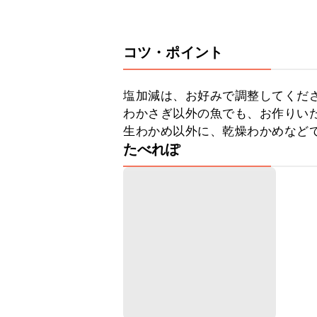
コツ・ポイント
塩加減は、お好みで調整してくださ
わかさぎ以外の魚でも、お作りいた
生わかめ以外に、乾燥わかめなど
たべれぽ