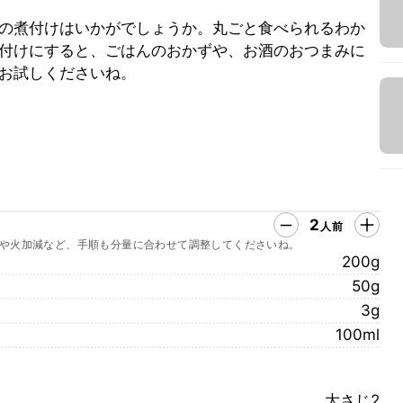
の煮付けはいかがでしょうか。丸ごと食べられるわか
付けにすると、ごはんのおかずや、お酒のおつまみに
お試しくださいね。
2
人前
や火加減など、手順も分量に合わせて調整してくださいね。
200g
50g
3g
100ml
大さじ2