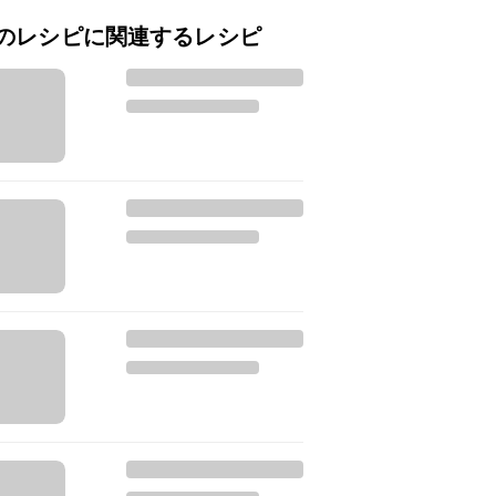
のレシピに関連するレシピ