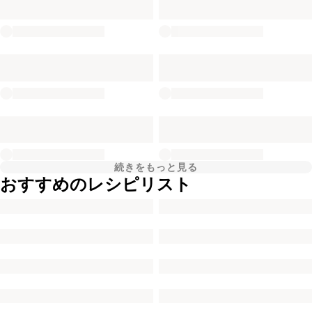
続きをもっと見る
おすすめのレシピリスト