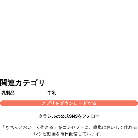
関連カテゴリ
乳製品
牛乳
アプリをダウンロードする
クラシルの公式SNSをフォロー
「きちんとおいしく作れる」をコンセプトに、簡単においしく作れる
レシピ動画を毎日配信しています。