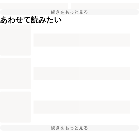
続きをもっと見る
あわせて読みたい
続きをもっと見る