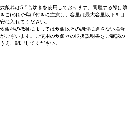
炊飯器は5.5合炊きを使用しております。調理する際は噴
きこぼれや焦げ付きに注意し、容量は最大容量以下を目
安に入れてください。

炊飯器の機種によっては炊飯以外の調理に適さない場合
がございます。ご使用の炊飯器の取扱説明書をご確認の
うえ、調理してください。