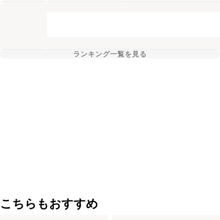
ランキング一覧を見る
こちらもおすすめ