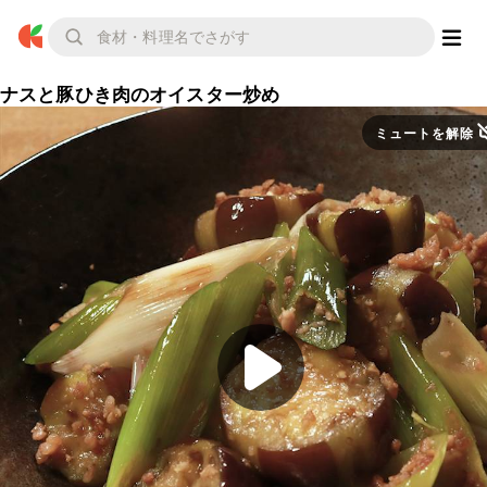
ナスと豚ひき肉のオイスター炒め
ミュートを解除