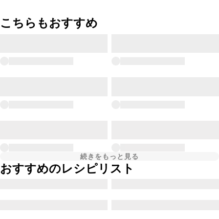
こちらもおすすめ
続きをもっと見る
おすすめのレシピリスト