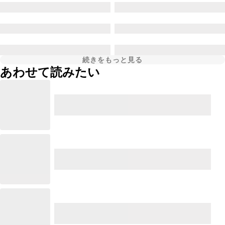
続きをもっと見る
あわせて読みたい