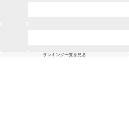
ランキング一覧を見る