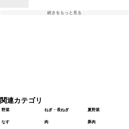
続きをもっと見る
関連カテゴリ
野菜
ねぎ・長ねぎ
夏野菜
なす
肉
豚肉