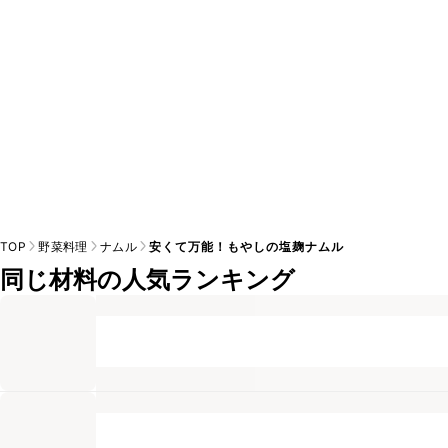
TOP
野菜料理
ナムル
安くて万能！もやしの塩麹ナムル
同じ材料の人気ランキング