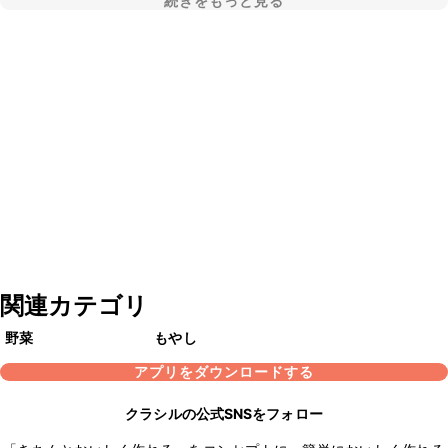
続きをもっと見る
関連カテゴリ
野菜
もやし
アプリをダウンロードする
クラシルの公式SNSをフォロー