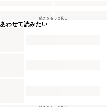
続きをもっと見る
あわせて読みたい