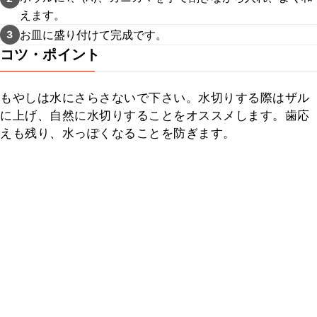
えます。
お皿に盛り付けて完成です。
3
コツ・ポイント
もやしは水にさらさないで下さい。水切りする際はザル
に上げ、自然に水切りすることをオススメします。歯応
えも残り、水っぽくなることを防ぎます。