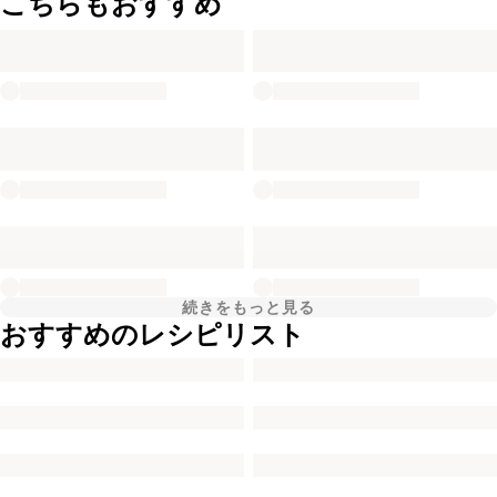
こちらもおすすめ
続きをもっと見る
おすすめのレシピリスト