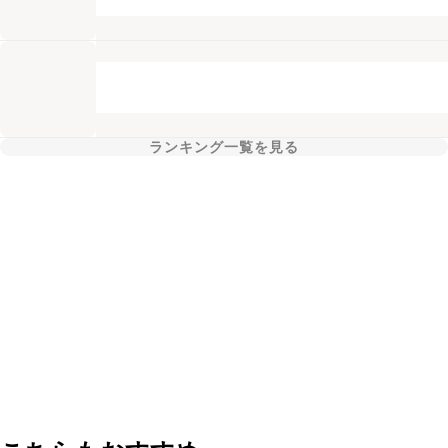
ランキング一覧を見る