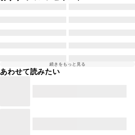
続きをもっと見る
あわせて読みたい