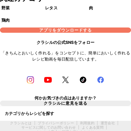
野菜
レタス
肉
鶏肉
アプリをダウンロードする
クラシルの公式SNSをフォロー
「きちんとおいしく作れる」をコンセプトに、簡単においしく作れる
レシピ動画を毎日配信しています。
何かお気づきの点はありますか？
クラシルに意見を送る
カテゴリからレシピを探す
クラシルとは
|
プライバシーポリシー
|
利用規約
|
運営会社
|
サービスに関してのお問い合わせ
|
よくある質問
|