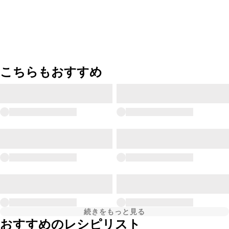
こちらもおすすめ
続きをもっと見る
おすすめのレシピリスト