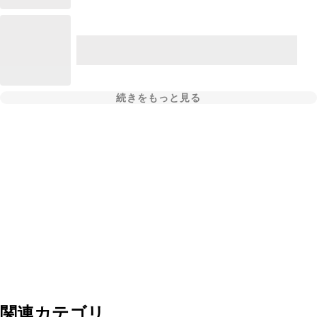
続きをもっと見る
関連カテゴリ