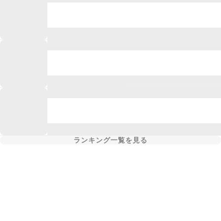
ランキング一覧を見る