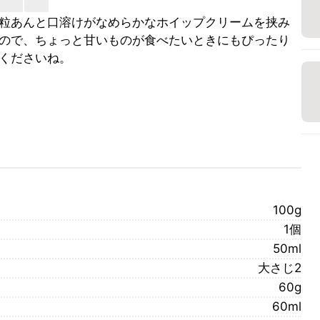
粒あんと口溶けがなめらかなホイップクリームを挟み
ので、ちょっと甘いものが食べたいときにもぴったり
くださいね。
100g
1個
50ml
大さじ2
60g
60ml