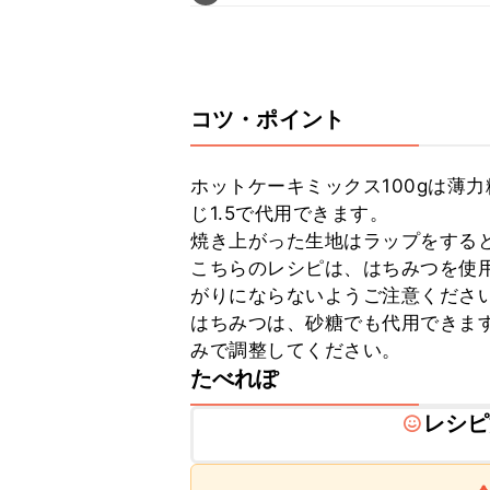
コツ・ポイント
ホットケーキミックス100gは薄力
じ1.5で代用できます。

焼き上がった生地はラップをすると
こちらのレシピは、はちみつを使
がりにならないようご注意ください
はちみつは、砂糖でも代用できま
みで調整してください。
たべれぽ
レシピ