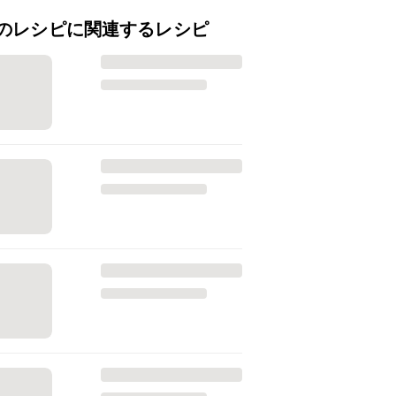
のレシピに関連するレシピ