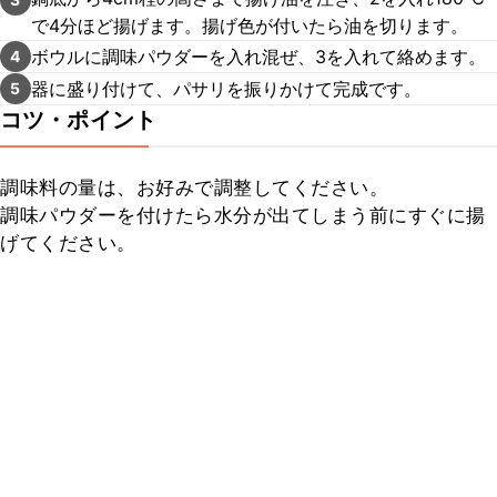
で4分ほど揚げます。揚げ色が付いたら油を切ります。
ボウルに調味パウダーを入れ混ぜ、3を入れて絡めます。
4
器に盛り付けて、パサリを振りかけて完成です。
5
コツ・ポイント
調味料の量は、お好みで調整してください。

調味パウダーを付けたら水分が出てしまう前にすぐに揚
げてください。