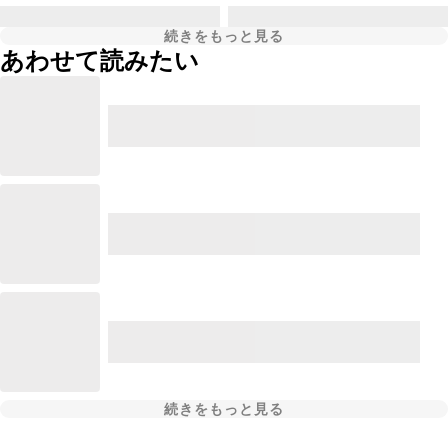
続きをもっと見る
あわせて読みたい
続きをもっと見る