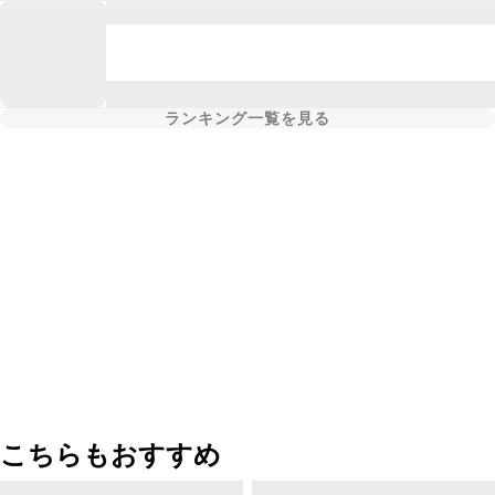
ランキング一覧を見る
こちらもおすすめ