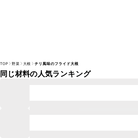
TOP
野菜
大根
チリ風味のフライド大根
同じ材料の人気ランキング