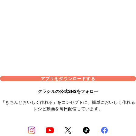
アプリをダウンロードする
クラシルの公式SNSをフォロー
「きちんとおいしく作れる」をコンセプトに、簡単においしく作れる
レシピ動画を毎日配信しています。