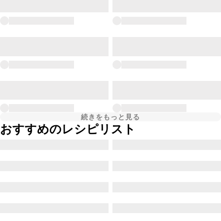
続きをもっと見る
おすすめのレシピリスト