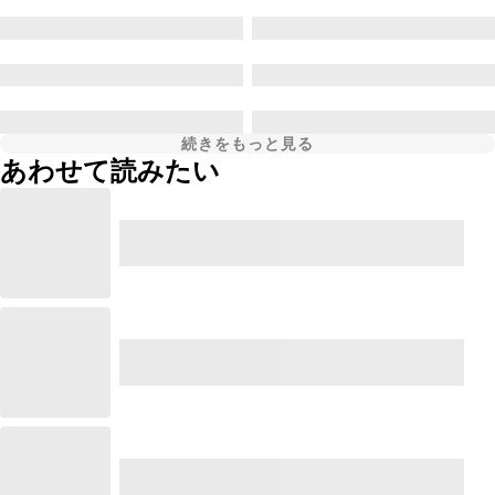
続きをもっと見る
あわせて読みたい