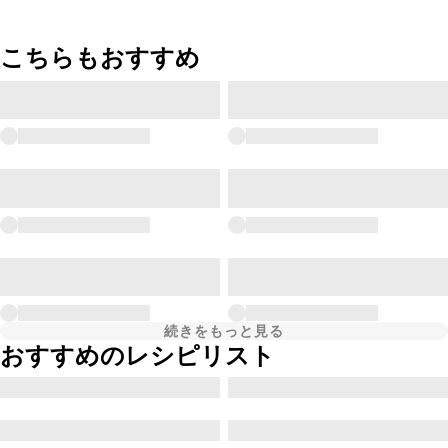
こちらもおすすめ
続きをもっと見る
おすすめのレシピリスト