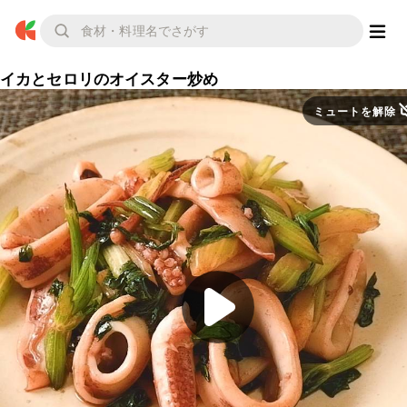
イカとセロリのオイスター炒め
ミュートを解除