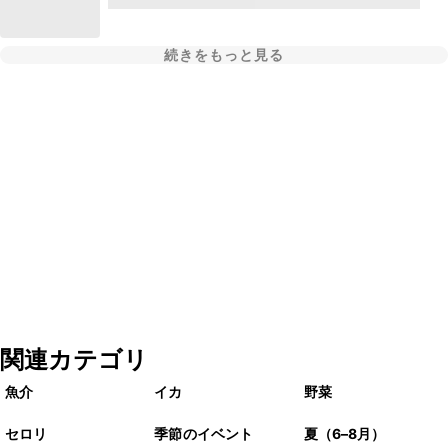
続きをもっと見る
関連カテゴリ
魚介
イカ
野菜
セロリ
季節のイベント
夏（6–8月）