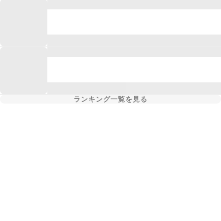
ランキング一覧を見る