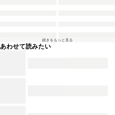
続きをもっと見る
あわせて読みたい