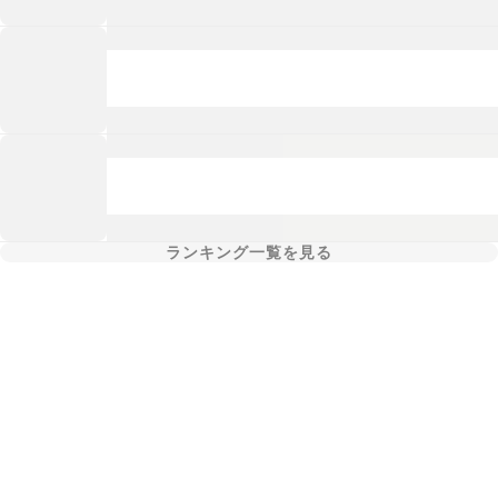
ランキング一覧を見る