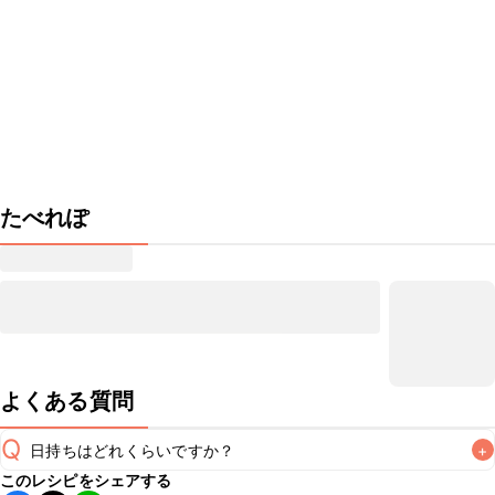
たべれぽ
よくある質問
Q
日持ちはどれくらいですか？
+
このレシピをシェアする