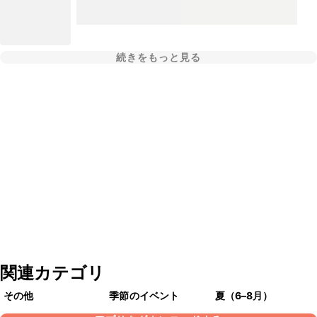
続きをもっと見る
関連カテゴリ
その他
季節のイベント
夏（6–8月）