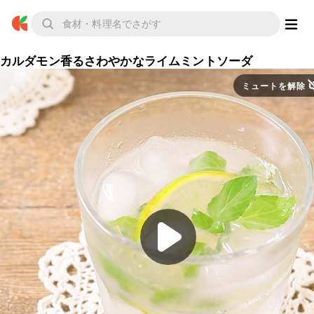
カルダモン香るさわやかなライムミントソーダ
ミュートを解除