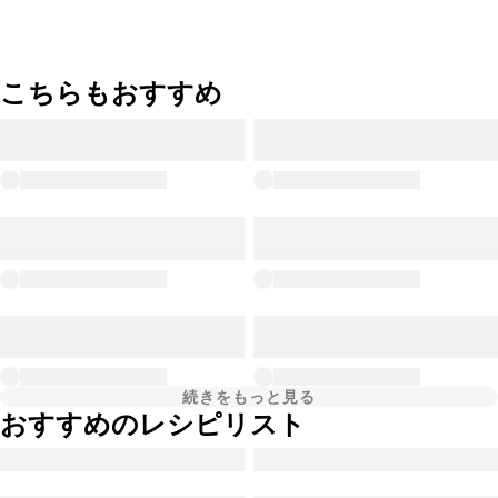
こちらもおすすめ
続きをもっと見る
おすすめのレシピリスト