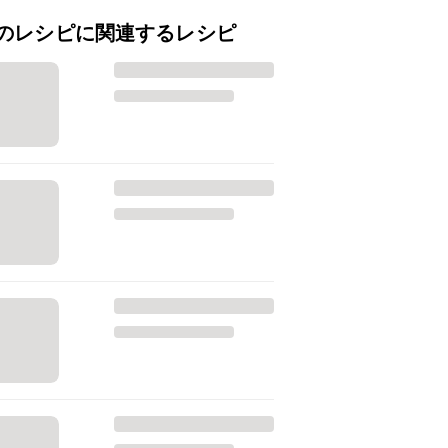
のレシピに関連するレシピ