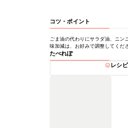
コツ・ポイント
ごま油の代わりにサラダ油、ニンニ
味加減は、お好みで調整してくだ
たべれぽ
レシピ