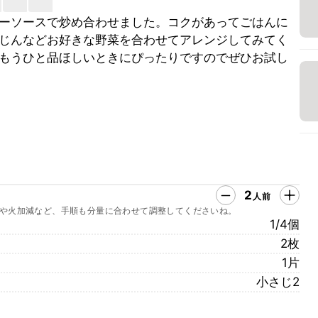
ーソースで炒め合わせました。コクがあってごはんに
じんなどお好きな野菜を合わせてアレンジしてみてく
もうひと品ほしいときにぴったりですのでぜひお試し
2
人前
や火加減など、手順も分量に合わせて調整してくださいね。
1/4個
2枚
1片
小さじ2