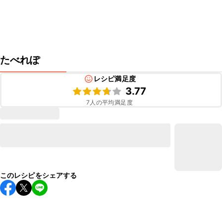
たべれぽ
レシピ満足度
3.77
7
人の平均満足度
このレシピをシェアする