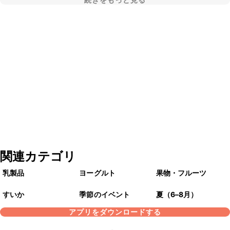
続きをもっと見る
関連カテゴリ
乳製品
ヨーグルト
果物・フルーツ
すいか
季節のイベント
夏（6–8月）
アプリをダウンロードする