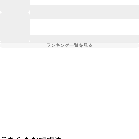
ランキング一覧を見る