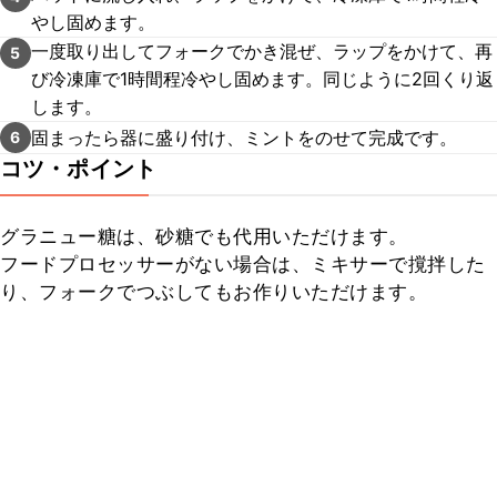
やし固めます。
一度取り出してフォークでかき混ぜ、ラップをかけて、再
5
び冷凍庫で1時間程冷やし固めます。同じように2回くり返
します。
固まったら器に盛り付け、ミントをのせて完成です。
6
コツ・ポイント
グラニュー糖は、砂糖でも代用いただけます。

フードプロセッサーがない場合は、ミキサーで撹拌した
り、フォークでつぶしてもお作りいただけます。