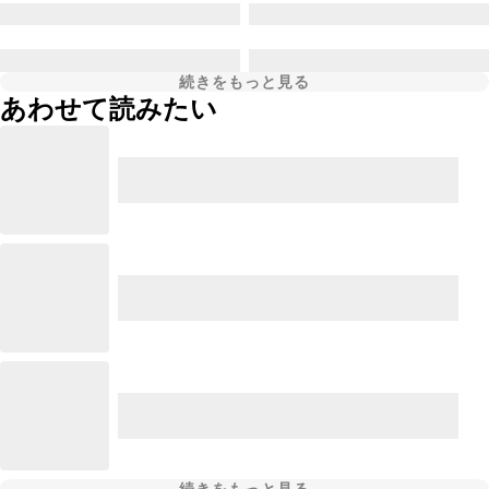
続きをもっと見る
あわせて読みたい