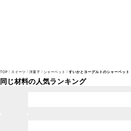
TOP
スイーツ
洋菓子
シャーベット
すいかとヨーグルトのシャーベット
同じ材料の人気ランキング