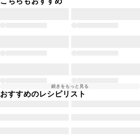
こちらもおすすめ
続きをもっと見る
おすすめのレシピリスト