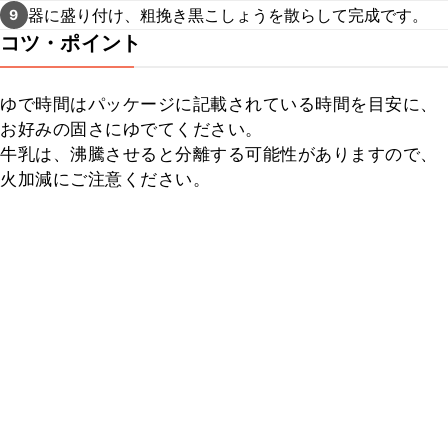
器に盛り付け、粗挽き黒こしょうを散らして完成です。
9
コツ・ポイント
ゆで時間はパッケージに記載されている時間を目安に、
お好みの固さにゆでてください。

牛乳は、沸騰させると分離する可能性がありますので、
火加減にご注意ください。