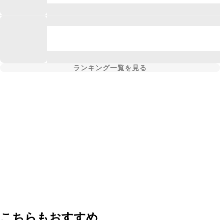
ランキング一覧を見る
こちらもおすすめ