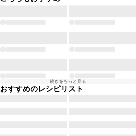
続きをもっと見る
おすすめのレシピリスト