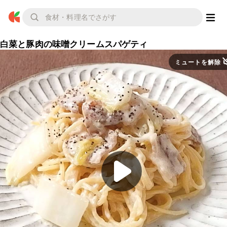
白菜と豚肉の味噌クリームスパゲティ
ミュートを解除