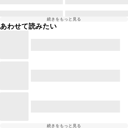
続きをもっと見る
あわせて読みたい
続きをもっと見る