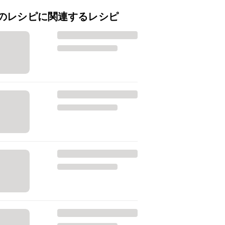
のレシピに関連するレシピ