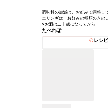
調味料の加減は、お好みで調整して
エリンギは、お好みの種類のきのこ
※お酒は二十歳になってから
たべれぽ
レシ