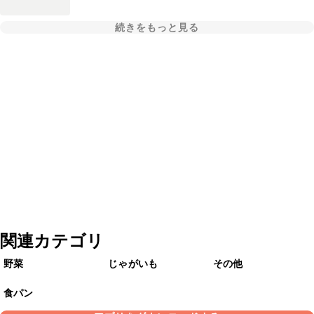
続きをもっと見る
関連カテゴリ
野菜
じゃがいも
その他
食パン