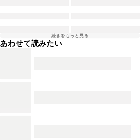
続きをもっと見る
あわせて読みたい