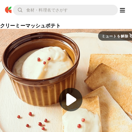
クリーミーマッシュポテト
ミュートを解除