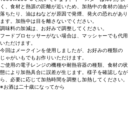
く、食材と熱源の距離が近いため、加熱中の食材の油が
落ちたり、油はねなどが原因で発煙、発火の恐れがあり
ます。加熱中は目を離さないでください。

調味料の加減は、お好みで調整してください。

フードプロセッサーがない場合は、マッシャーでも代用
いただけます。

今回はメークインを使用しましたが、お好みの種類の
じゃがいもでもお作りいただけます。

ご使用の電子レンジの機種や耐熱容器の種類、食材の状
態により加熱具合に誤差が生じます。様子を確認しなが
ら、必要に応じて加熱時間を調整し加熱してください。

※お酒は二十歳になってから