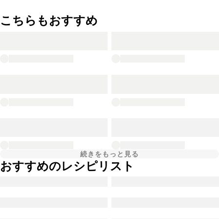
こちらもおすすめ
続きをもっと見る
おすすめのレシピリスト