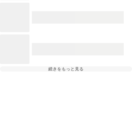
続きをもっと見る