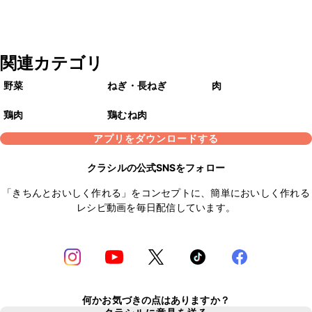
関連カテゴリ
野菜
ねぎ・長ねぎ
肉
鶏肉
鶏むね肉
アプリをダウンロードする
クラシルの公式SNSをフォロー
「きちんとおいしく作れる」をコンセプトに、簡単においしく作れる
レシピ動画を毎日配信しています。
何かお気づきの点はありますか？