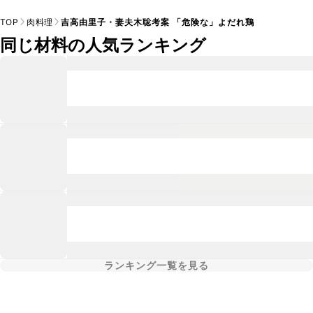
TOP
肉料理
吉高由里子・妻夫木聡考案 「危険な」よだれ鶏
同じ材料の人気ランキング
ランキング一覧を見る