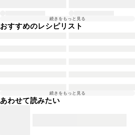
続きをもっと見る
おすすめのレシピリスト
続きをもっと見る
あわせて読みたい