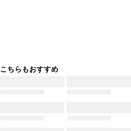
こちらもおすすめ