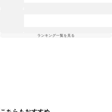
ランキング一覧を見る
こちらもおすすめ