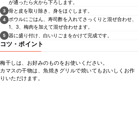
が通ったら火から下ろします。
骨と皮を取り除き、身をほぐします。
3
ボウルにごはん、寿司酢を入れてさっくりと混ぜ合わせ、
4
1、3、梅肉を加えて混ぜ合わせます。
器に盛り付け、白いりごまをかけて完成です。
5
コツ・ポイント
梅干しは、お好みのものをお使いください。

カマスの干物は、魚焼きグリルで焼いてもおいしくお作
りいただけます。