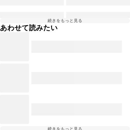
続きをもっと見る
あわせて読みたい
続きをもっと見る