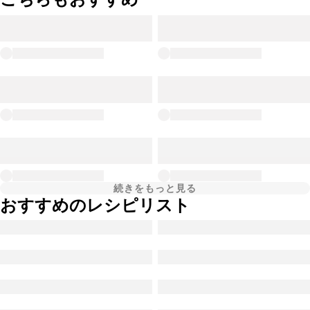
続きをもっと見る
おすすめのレシピリスト