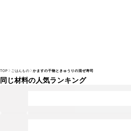
TOP
ごはんもの
かますの干物ときゅうりの混ぜ寿司
同じ材料の人気ランキング