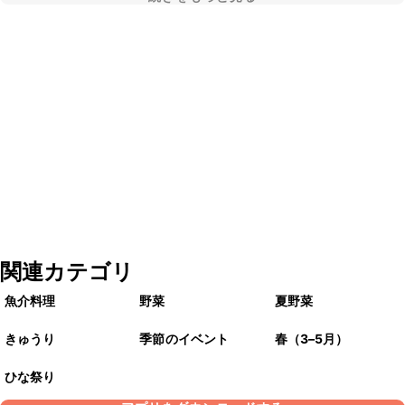
関連カテゴリ
魚介料理
野菜
夏野菜
きゅうり
季節のイベント
春（3–5月）
ひな祭り