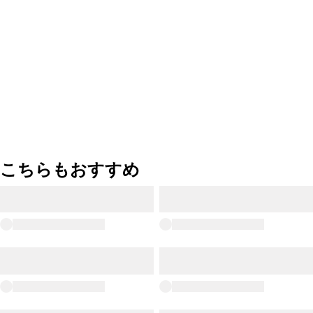
こちらもおすすめ