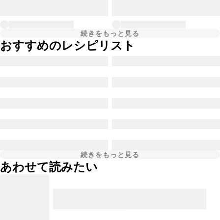
続きをもっと見る
おすすめのレシピリスト
続きをもっと見る
あわせて読みたい