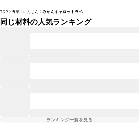
TOP
野菜
にんじん
みかんキャロットラペ
同じ材料の人気ランキング
ランキング一覧を見る