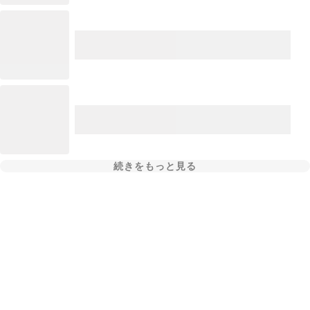
続きをもっと見る