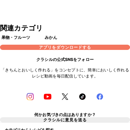
関連カテゴリ
果物・フルーツ
みかん
アプリをダウンロードする
クラシルの公式SNSをフォロー
「きちんとおいしく作れる」をコンセプトに、簡単においしく作れる
レシピ動画を毎日配信しています。
何かお気づきの点はありますか？
クラシルに意見を送る
カテゴリからレシピを探す