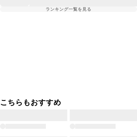
ランキング一覧を見る
こちらもおすすめ