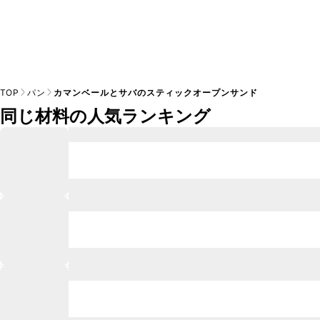
TOP
パン
カマンベールとサバのスティックオープンサンド
同じ材料の人気ランキング