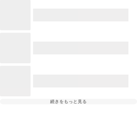
続きをもっと見る