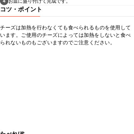
お皿に盛り付けて完成です。
4
コツ・ポイント
チーズは加熱を行わなくても食べられるものを使用して
います。ご使用のチーズによっては加熱をしないと食べ
られないものもございますのでご注意ください。