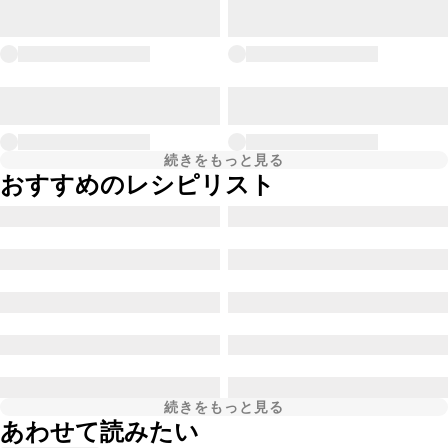
続きをもっと見る
おすすめのレシピリスト
続きをもっと見る
あわせて読みたい