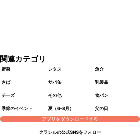
関連カテゴリ
野菜
レタス
魚介
さば
サバ缶
乳製品
チーズ
その他
食パン
季節のイベント
夏（6–8月）
父の日
アプリをダウンロードする
クラシルの公式SNSをフォロー