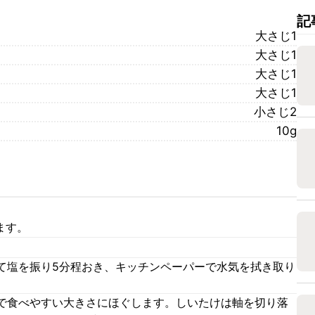
記
大さじ1
大さじ1
大さじ1
大さじ1
小さじ2
10g
ます。
て塩を振り5分程おき、キッチンペーパーで水気を拭き取り
で食べやすい大きさにほぐします。しいたけは軸を切り落