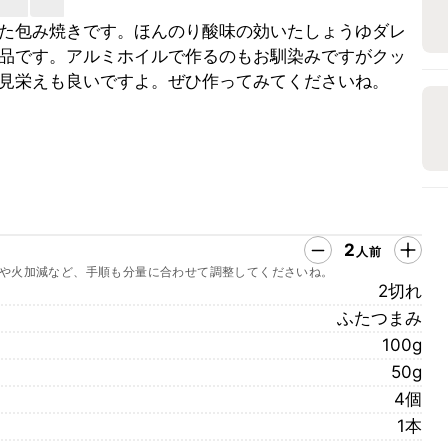
た包み焼きです。ほんのり酸味の効いたしょうゆダレ
品です。アルミホイルで作るのもお馴染みですがクッ
見栄えも良いですよ。ぜひ作ってみてくださいね。
2
人前
や火加減など、手順も分量に合わせて調整してくださいね。
2切れ
ふたつまみ
100g
50g
4個
1本