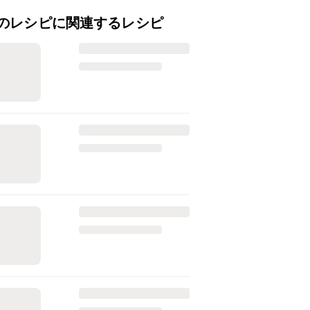
のレシピに関連するレシピ