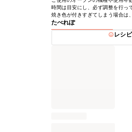
ご使用のオーブンの機種や使用年
時間は目安にし、必ず調整を行って
焼き色が付きすぎてしまう場合は
たべれぽ
レシピ