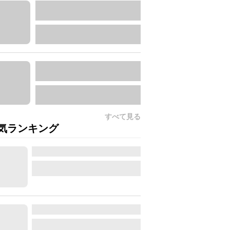
すべて見る
気ランキング