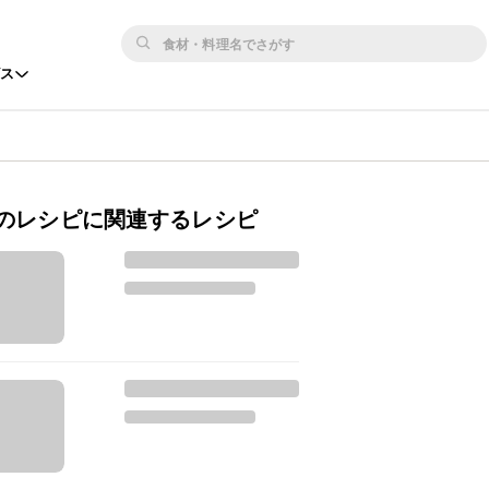
ビス
のレシピに関連するレシピ